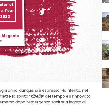
ogni anno, dunque, si è espresso. Ha riferito, nel
lette lo spirito “
ribelle
” del tempo e il rinnovato
 emerso dopo l’emergenza sanitaria legata al