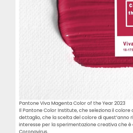
Pantone Viva Magenta Color of the Year 2023
Il Pantone Color Institute, che seleziona il colore 
dettaglio, che la scelta del colore di quest’anno rif
interesse per la sperimentazione creativa che è
Coronavirus.