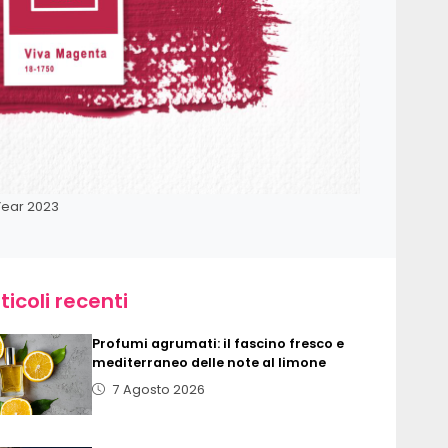
Year 2023
ticoli recenti
Profumi agrumati: il fascino fresco e
mediterraneo delle note al limone
7 Agosto 2026