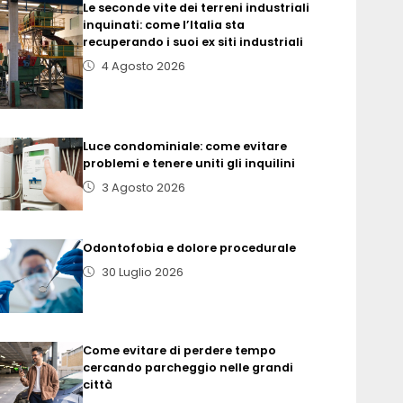
Le seconde vite dei terreni industriali
inquinati: come l’Italia sta
recuperando i suoi ex siti industriali
4 Agosto 2026
Luce condominiale: come evitare
problemi e tenere uniti gli inquilini
3 Agosto 2026
Odontofobia e dolore procedurale
30 Luglio 2026
Come evitare di perdere tempo
cercando parcheggio nelle grandi
città