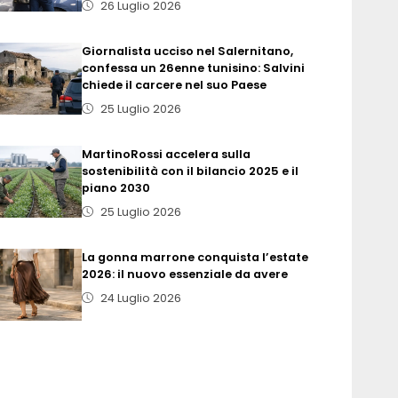
26 Luglio 2026
Giornalista ucciso nel Salernitano,
confessa un 26enne tunisino: Salvini
chiede il carcere nel suo Paese
25 Luglio 2026
MartinoRossi accelera sulla
sostenibilità con il bilancio 2025 e il
piano 2030
25 Luglio 2026
La gonna marrone conquista l’estate
2026: il nuovo essenziale da avere
24 Luglio 2026