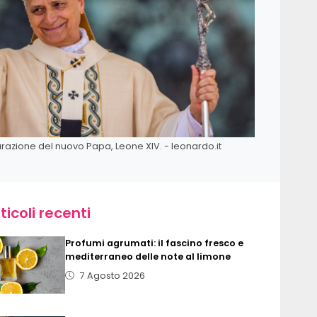
gurazione del nuovo Papa, Leone XIV. - leonardo.it
ticoli recenti
Profumi agrumati: il fascino fresco e
mediterraneo delle note al limone
7 Agosto 2026