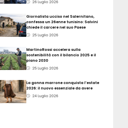
26 Luglio 2026
Giornalista ucciso nel Salernitano,
confessa un 26enne tunisino: Salvini
chiede il carcere nel suo Paese
25 Luglio 2026
MartinoRossi accelera sulla
sostenibilità con il bilancio 2025 e il
piano 2030
25 Luglio 2026
La gonna marrone conquista l’estate
2026: il nuovo essenziale da avere
24 Luglio 2026