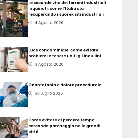
Le seconde vite dei terreni industriali
inquinati: come l’Italia sta
recuperando i suoi ex siti industriali
4 Agosto 2026
Luce condominiale: come evitare
problemi e tenere uniti gli inquilini
3 Agosto 2026
Odontofobia e dolore procedurale
30 Luglio 2026
Come evitare di perdere tempo
cercando parcheggio nelle grandi
città