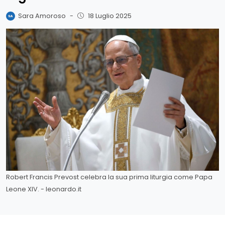
Sara Amoroso
-
18 Luglio 2025
Robert Francis Prevost celebra la sua prima liturgia come Papa
Leone XIV. - leonardo.it