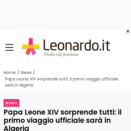
×
/
/
Home
News
Papa Leone XIV sorprende tutti: il primo viaggio ufficiale
sarà in Algeria
NEWS
Papa Leone XIV sorprende tutti: il
primo viaggio ufficiale sarà in
Algeria