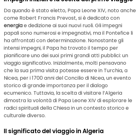
Da quando è stato eletto, Papa Leone XIV, noto anche
come Robert Francis Prevost, si è dedicato con
energia
e dedizione ai suoi nuovi ruoli. Gli impegni
papali sono numerosi e impegnativi, ma il Pontefice li
ha affrontati con determinazione. Nonostante gli
intensi impegni, il Papa ha trovato il tempo per
pianificare uno dei suoi primi grandi atti pubblici: un
viaggio significativo. Inizialmente, molti pensavano
che la sua prima visita potesse essere in Turchia, a
Nicea, per i 1700 anni del Concilio di Nicea, un evento
storico di grande importanza per il dialogo
ecumenico. Tuttavia, la scelta di visitare l’Algeria
dimostra la volontà di Papa Leone XIV di esplorare le
radici spirituali della Chiesa in un contesto storico e
culturale diverso.
Il significato del viaggio in Algeria