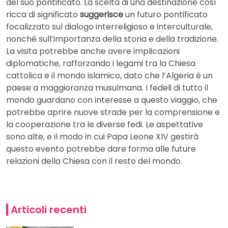
del suo pontificato. La scelta di una destinazione così
ricca di significato
suggerisce
un futuro pontificato
focalizzato sul dialogo interreligioso e interculturale,
nonché sull’importanza della storia e della tradizione.
La visita potrebbe anche avere implicazioni
diplomatiche, rafforzando i legami tra la Chiesa
cattolica e il mondo islamico, dato che l’Algeria è un
paese a maggioranza musulmana. I fedeli di tutto il
mondo guardano con interesse a questo viaggio, che
potrebbe aprire nuove strade per la comprensione e
la cooperazione tra le diverse fedi. Le aspettative
sono alte, e il modo in cui Papa Leone XIV gestirà
questo evento potrebbe dare forma alle future
relazioni della Chiesa con il resto del mondo.
Articoli recenti