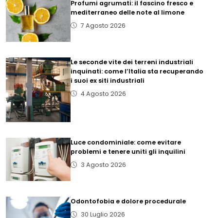
Profumi agrumati: il fascino fresco e
mediterraneo delle note al limone
7 Agosto 2026
Le seconde vite dei terreni industriali
inquinati: come l’Italia sta recuperando
i suoi ex siti industriali
4 Agosto 2026
Luce condominiale: come evitare
problemi e tenere uniti gli inquilini
3 Agosto 2026
Odontofobia e dolore procedurale
30 Luglio 2026