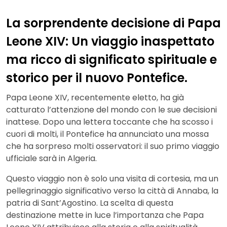
La sorprendente decisione di Papa
Leone XIV: Un viaggio inaspettato
ma ricco di significato spirituale e
storico per il nuovo Pontefice.
Papa Leone XIV, recentemente eletto, ha già
catturato l’attenzione del mondo con le sue decisioni
inattese. Dopo una lettera toccante che ha scosso i
cuori di molti, il Pontefice ha annunciato una mossa
che ha sorpreso molti osservatori: il suo primo viaggio
ufficiale sarà in Algeria.
Questo viaggio non è solo una visita di cortesia, ma un
pellegrinaggio significativo verso la città di Annaba, la
patria di Sant’Agostino. La scelta di questa
destinazione mette in luce l’importanza che Papa