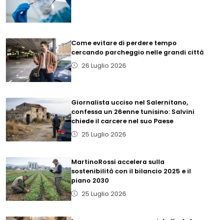
Come evitare di perdere tempo
cercando parcheggio nelle grandi città
26 Luglio 2026
Giornalista ucciso nel Salernitano,
confessa un 26enne tunisino: Salvini
chiede il carcere nel suo Paese
25 Luglio 2026
MartinoRossi accelera sulla
sostenibilità con il bilancio 2025 e il
piano 2030
25 Luglio 2026