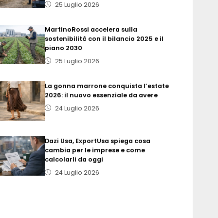
25 Luglio 2026
MartinoRossi accelera sulla
sostenibilità con il bilancio 2025 e il
piano 2030
25 Luglio 2026
La gonna marrone conquista l’estate
2026: il nuovo essenziale da avere
24 Luglio 2026
Dazi Usa, ExportUsa spiega cosa
cambia per le imprese e come
calcolarli da oggi
24 Luglio 2026