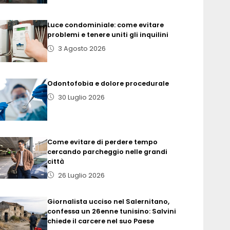
Luce condominiale: come evitare
problemi e tenere uniti gli inquilini
3 Agosto 2026
Odontofobia e dolore procedurale
30 Luglio 2026
Come evitare di perdere tempo
cercando parcheggio nelle grandi
città
26 Luglio 2026
Giornalista ucciso nel Salernitano,
confessa un 26enne tunisino: Salvini
chiede il carcere nel suo Paese