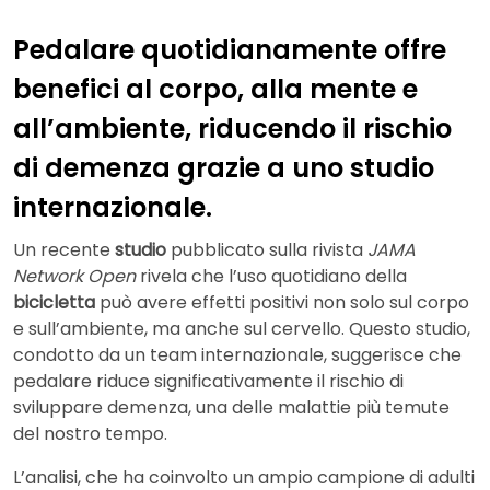
Pedalare quotidianamente offre
benefici al corpo, alla mente e
all’ambiente, riducendo il rischio
di demenza grazie a uno studio
internazionale.
Un recente
studio
pubblicato sulla rivista
JAMA
Network Open
rivela che l’uso quotidiano della
bicicletta
può avere effetti positivi non solo sul corpo
e sull’ambiente, ma anche sul cervello. Questo studio,
condotto da un team internazionale, suggerisce che
pedalare riduce significativamente il rischio di
sviluppare demenza, una delle malattie più temute
del nostro tempo.
L’analisi, che ha coinvolto un ampio campione di adulti