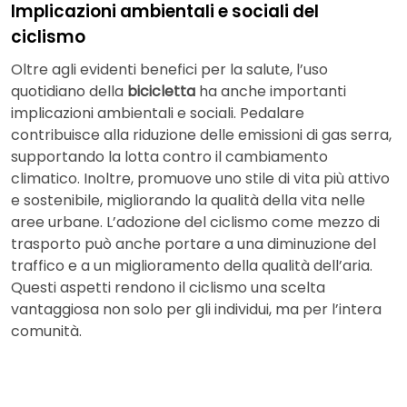
Implicazioni ambientali e sociali del
ciclismo
Oltre agli evidenti benefici per la salute, l’uso
quotidiano della
bicicletta
ha anche importanti
implicazioni ambientali e sociali. Pedalare
contribuisce alla riduzione delle emissioni di gas serra,
supportando la lotta contro il cambiamento
climatico. Inoltre, promuove uno stile di vita più attivo
e sostenibile, migliorando la qualità della vita nelle
aree urbane. L’adozione del ciclismo come mezzo di
trasporto può anche portare a una diminuzione del
traffico e a un miglioramento della qualità dell’aria.
Questi aspetti rendono il ciclismo una scelta
vantaggiosa non solo per gli individui, ma per l’intera
comunità.