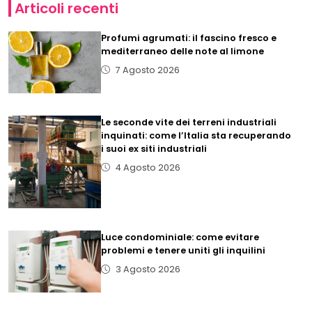
Articoli recenti
Profumi agrumati: il fascino fresco e
mediterraneo delle note al limone
7 Agosto 2026
Le seconde vite dei terreni industriali
inquinati: come l’Italia sta recuperando
i suoi ex siti industriali
4 Agosto 2026
Luce condominiale: come evitare
problemi e tenere uniti gli inquilini
3 Agosto 2026