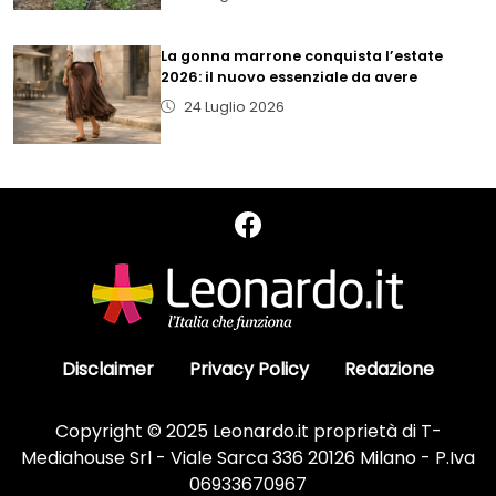
La gonna marrone conquista l’estate
2026: il nuovo essenziale da avere
24 Luglio 2026
Disclaimer
Privacy Policy
Redazione
Copyright © 2025 Leonardo.it proprietà di T-
Mediahouse Srl - Viale Sarca 336 20126 Milano - P.Iva
06933670967