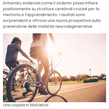
britannici, evidenzia come il ciclismo possa influire
positivamente su strutture cerebrali cruciali per la
memoria e l’apprendimento. I risultati sono
sorprendenti e offrono una nuova prospettiva sulla
prevenzione delle malattie neurodegenerative.
Una coppia in bicicletta