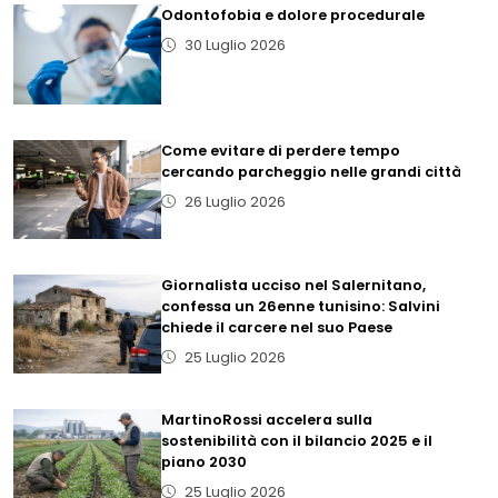
Odontofobia e dolore procedurale
30 Luglio 2026
Come evitare di perdere tempo
cercando parcheggio nelle grandi città
26 Luglio 2026
Giornalista ucciso nel Salernitano,
confessa un 26enne tunisino: Salvini
chiede il carcere nel suo Paese
25 Luglio 2026
MartinoRossi accelera sulla
sostenibilità con il bilancio 2025 e il
piano 2030
25 Luglio 2026