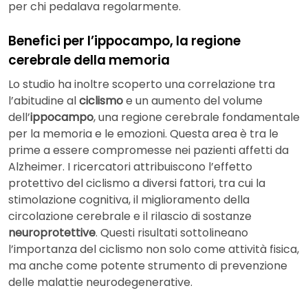
per chi pedalava regolarmente.
Benefici per l’ippocampo, la regione
cerebrale della memoria
Lo studio ha inoltre scoperto una correlazione tra
l’abitudine al
ciclismo
e un aumento del volume
dell’
ippocampo
, una regione cerebrale fondamentale
per la memoria e le emozioni. Questa area è tra le
prime a essere compromesse nei pazienti affetti da
Alzheimer. I ricercatori attribuiscono l’effetto
protettivo del ciclismo a diversi fattori, tra cui la
stimolazione cognitiva, il miglioramento della
circolazione cerebrale e il rilascio di sostanze
neuroprotettive
. Questi risultati sottolineano
l’importanza del ciclismo non solo come attività fisica,
ma anche come potente strumento di prevenzione
delle malattie neurodegenerative.