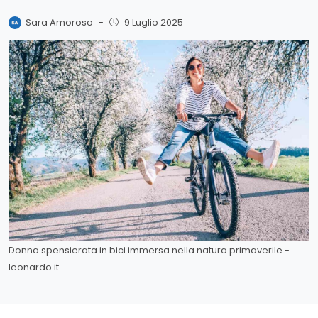
Sara Amoroso
-
9 Luglio 2025
Donna spensierata in bici immersa nella natura primaverile -
leonardo.it