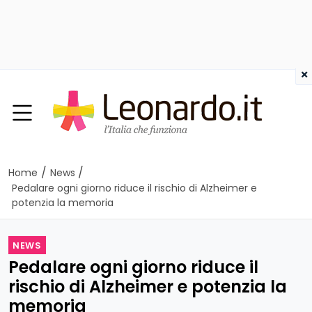
×
/
/
Home
News
Pedalare ogni giorno riduce il rischio di Alzheimer e
potenzia la memoria
NEWS
Pedalare ogni giorno riduce il
rischio di Alzheimer e potenzia la
memoria