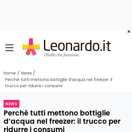
×
/
/
Home
News
Perché tutti mettono bottiglie d’acqua nel freezer: il
trucco per ridurre i consumi
NEWS
Perché tutti mettono bottiglie
d’acqua nel freezer: il trucco per
ridurre i consumi