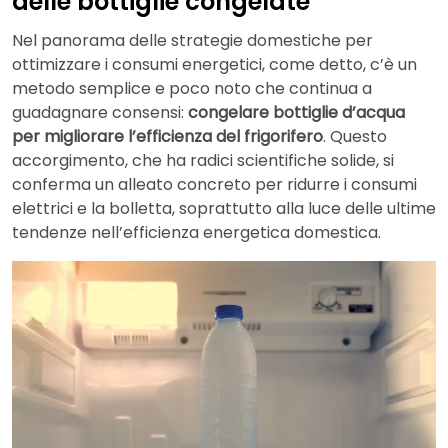
delle bottiglie congelate
Nel panorama delle strategie domestiche per
ottimizzare i consumi energetici, come detto, c’è un
metodo semplice e poco noto che continua a
guadagnare consensi:
congelare bottiglie d’acqua
per migliorare l’efficienza del frigorifero
. Questo
accorgimento, che ha radici scientifiche solide, si
conferma un alleato concreto per ridurre i consumi
elettrici e la bolletta, soprattutto alla luce delle ultime
tendenze nell’efficienza energetica domestica.