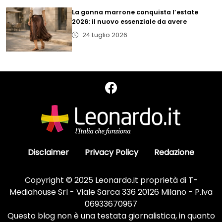
La gonna marrone conquista l’estate
2026: il nuovo essenziale da avere
24 Luglio 2026
Disclaimer
Privacy Policy
Redazione
Copyright © 2025 Leonardo.it proprietà di T-
Mediahouse Srl - Viale Sarca 336 20126 Milano - P.Iva
06933670967
Questo blog non è una testata giornalistica, in quanto