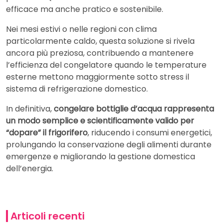
efficace ma anche pratico e sostenibile.
Nei mesi estivi o nelle regioni con clima
particolarmente caldo, questa soluzione si rivela
ancora più preziosa, contribuendo a mantenere
l’efficienza del congelatore quando le temperature
esterne mettono maggiormente sotto stress il
sistema di refrigerazione domestico.
In definitiva,
congelare bottiglie d’acqua rappresenta
un modo semplice e scientificamente valido per
“dopare” il frigorifero
, riducendo i consumi energetici,
prolungando la conservazione degli alimenti durante
emergenze e migliorando la gestione domestica
dell’energia.
Articoli recenti