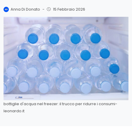
Anna Di Donato
-
15 Febbraio 2026
bottiglie d'acqua nel freezer: il trucco per ridurre i consumi-
leonardo.it