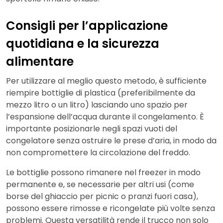
Consigli per l’applicazione
quotidiana e la sicurezza
alimentare
Per utilizzare al meglio questo metodo, è sufficiente
riempire bottiglie di plastica (preferibilmente da
mezzo litro o un litro) lasciando uno spazio per
l’espansione dell’acqua durante il congelamento. È
importante posizionarle negli spazi vuoti del
congelatore senza ostruire le prese d’aria, in modo da
non compromettere la circolazione del freddo.
Le bottiglie possono rimanere nel freezer in modo
permanente e, se necessarie per altri usi (come
borse del ghiaccio per picnic o pranzi fuori casa),
possono essere rimosse e ricongelate più volte senza
problemi. Questa versatilità rende il trucco non solo