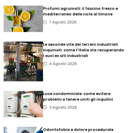
Profumi agrumati: il fascino fresco e
mediterraneo delle note al limone
7 Agosto 2026
Le seconde vite dei terreni industriali
inquinati: come l’Italia sta recuperando
i suoi ex siti industriali
4 Agosto 2026
Luce condominiale: come evitare
problemi e tenere uniti gli inquilini
3 Agosto 2026
Odontofobia e dolore procedurale