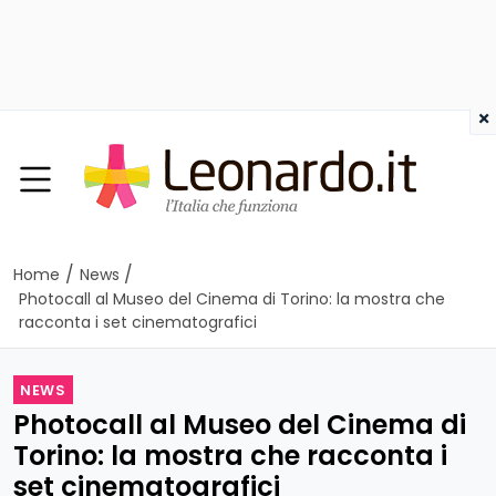
×
/
/
Home
News
Photocall al Museo del Cinema di Torino: la mostra che
racconta i set cinematografici
NEWS
Photocall al Museo del Cinema di
Torino: la mostra che racconta i
set cinematografici