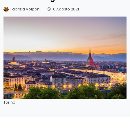
Fabrizia Volponi
-
6 Agosto 2021
Torino