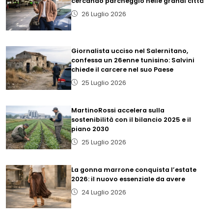
cercando parcheggio nelle grandi città
26 Luglio 2026
Giornalista ucciso nel Salernitano,
confessa un 26enne tunisino: Salvini
chiede il carcere nel suo Paese
25 Luglio 2026
MartinoRossi accelera sulla
sostenibilità con il bilancio 2025 e il
piano 2030
25 Luglio 2026
La gonna marrone conquista l’estate
2026: il nuovo essenziale da avere
24 Luglio 2026