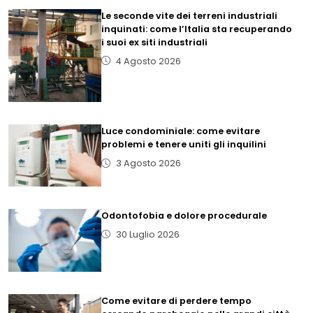
Le seconde vite dei terreni industriali
inquinati: come l’Italia sta recuperando
i suoi ex siti industriali
4 Agosto 2026
Luce condominiale: come evitare
problemi e tenere uniti gli inquilini
3 Agosto 2026
Odontofobia e dolore procedurale
30 Luglio 2026
Come evitare di perdere tempo