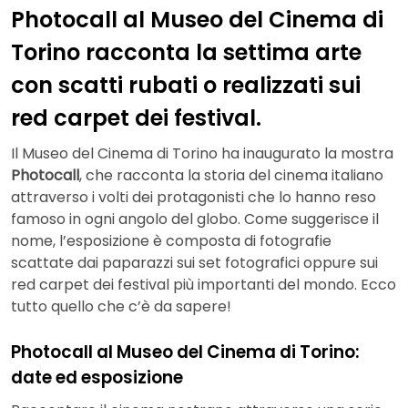
Photocall al Museo del Cinema di
Torino racconta la settima arte
con scatti rubati o realizzati sui
red carpet dei festival.
Il Museo del Cinema di Torino ha inaugurato la mostra
Photocall
, che racconta la storia del cinema italiano
attraverso i volti dei protagonisti che lo hanno reso
famoso in ogni angolo del globo. Come suggerisce il
nome, l’esposizione è composta di fotografie
scattate dai paparazzi sui set fotografici oppure sui
red carpet dei festival più importanti del mondo. Ecco
tutto quello che c’è da sapere!
Photocall al Museo del Cinema di Torino:
date ed esposizione