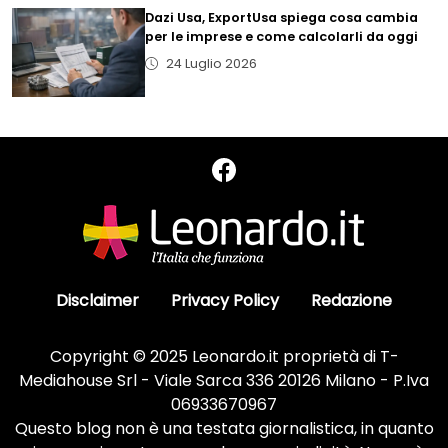
Dazi Usa, ExportUsa spiega cosa cambia
per le imprese e come calcolarli da oggi
24 Luglio 2026
Disclaimer
Privacy Policy
Redazione
Copyright © 2025 Leonardo.it proprietà di T-
Mediahouse Srl - Viale Sarca 336 20126 Milano - P.Iva
06933670967
Questo blog non è una testata giornalistica, in quanto