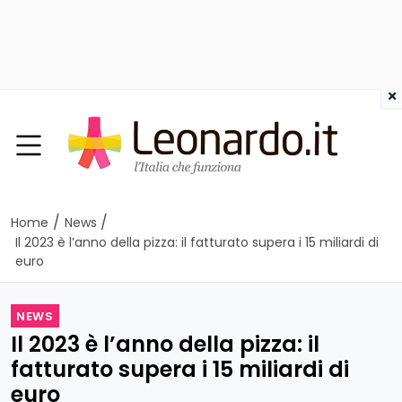
×
/
/
Home
News
Il 2023 è l’anno della pizza: il fatturato supera i 15 miliardi di
euro
NEWS
Il 2023 è l’anno della pizza: il
fatturato supera i 15 miliardi di
euro