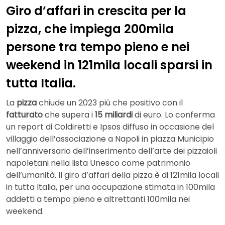
Giro d’affari in crescita per la
pizza, che impiega 200mila
persone tra tempo pieno e nei
weekend in 121mila locali sparsi in
tutta Italia.
La
pizza
chiude un 2023 più che positivo con il
fatturato
che supera i
15 miliardi
di euro. Lo conferma
un report di Coldiretti e Ipsos diffuso in occasione del
villaggio dell’associazione a Napoli in piazza Municipio
nell’anniversario dell’inserimento dell’arte dei pizzaioli
napoletani nella lista Unesco come patrimonio
dell’umanità. Il giro d’affari della pizza è di 121mila locali
in tutta Italia, per una occupazione stimata in 100mila
addetti a tempo pieno e altrettanti 100mila nei
weekend.