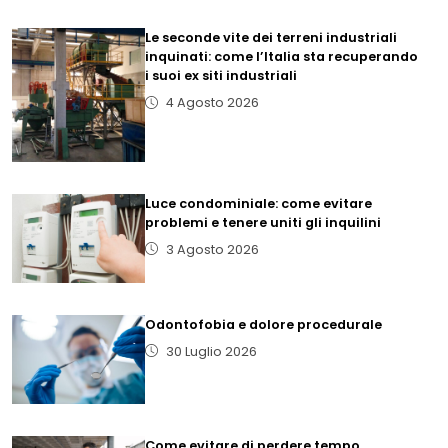
Le seconde vite dei terreni industriali
inquinati: come l’Italia sta recuperando
i suoi ex siti industriali
4 Agosto 2026
Luce condominiale: come evitare
problemi e tenere uniti gli inquilini
3 Agosto 2026
Odontofobia e dolore procedurale
30 Luglio 2026
Come evitare di perdere tempo