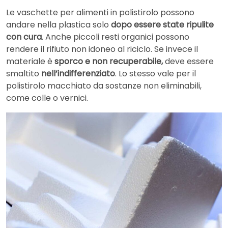
Le vaschette per alimenti in polistirolo possono
andare nella plastica solo
dopo essere state ripulite
con cura
. Anche piccoli resti organici possono
rendere il rifiuto non idoneo al riciclo. Se invece il
materiale è
sporco e non recuperabile,
deve essere
smaltito
nell’indifferenziato
. Lo stesso vale per il
polistirolo macchiato da sostanze non eliminabili,
come colle o vernici.