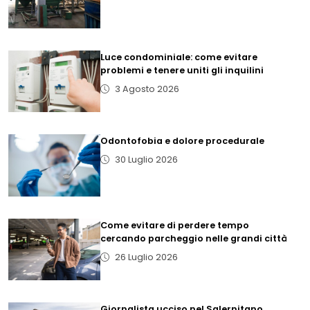
Luce condominiale: come evitare
problemi e tenere uniti gli inquilini
3 Agosto 2026
Odontofobia e dolore procedurale
30 Luglio 2026
Come evitare di perdere tempo
cercando parcheggio nelle grandi città
26 Luglio 2026
Giornalista ucciso nel Salernitano,