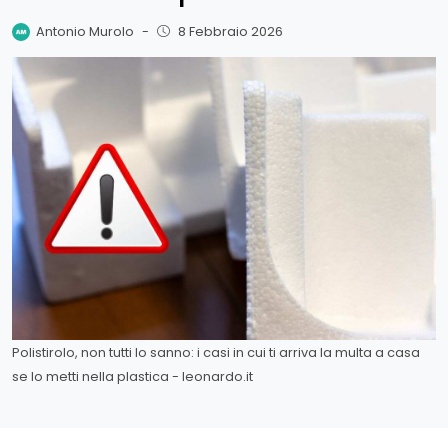
Antonio Murolo
-
8 Febbraio 2026
Polistirolo, non tutti lo sanno: i casi in cui ti arriva la multa a casa
se lo metti nella plastica - leonardo.it