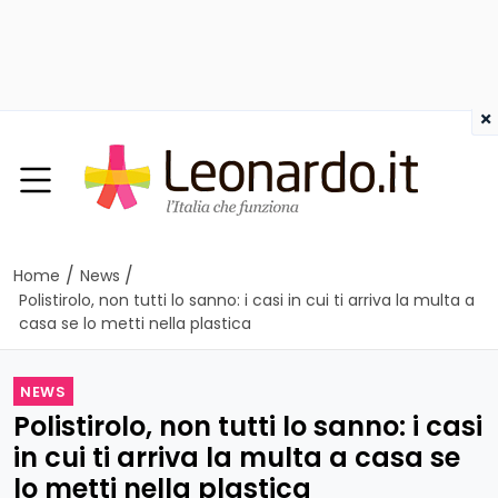
×
/
/
Home
News
Polistirolo, non tutti lo sanno: i casi in cui ti arriva la multa a
casa se lo metti nella plastica
NEWS
Polistirolo, non tutti lo sanno: i casi
in cui ti arriva la multa a casa se
lo metti nella plastica