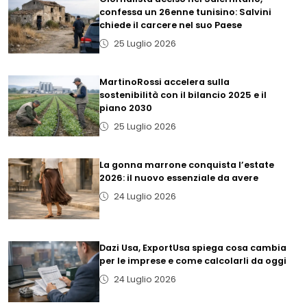
confessa un 26enne tunisino: Salvini
chiede il carcere nel suo Paese
25 Luglio 2026
MartinoRossi accelera sulla
sostenibilità con il bilancio 2025 e il
piano 2030
25 Luglio 2026
La gonna marrone conquista l’estate
2026: il nuovo essenziale da avere
24 Luglio 2026
Dazi Usa, ExportUsa spiega cosa cambia
per le imprese e come calcolarli da oggi
24 Luglio 2026