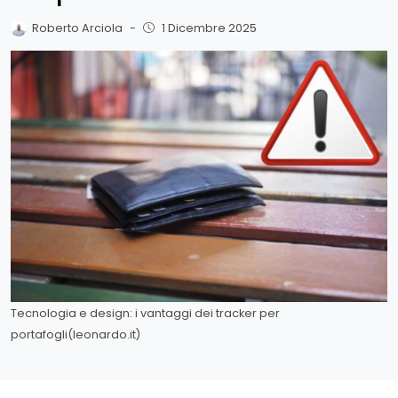
Roberto Arciola
-
1 Dicembre 2025
Tecnologia e design: i vantaggi dei tracker per
portafogli(leonardo.it)