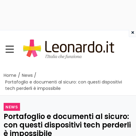
×
/
/
Home
News
Portafoglio e documenti al sicuro: con questi dispositivi
tech perderli è impossibile
NEWS
Portafoglio e documenti al sicuro:
con questi dispositivi tech perderli
è impossibile