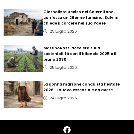
Giornalista ucciso nel Salernitano,
confessa un 26enne tunisino: Salvini
chiede il carcere nel suo Paese
25 Luglio 2026
MartinoRossi accelera sulla
sostenibilità con il bilancio 2025 e il
piano 2030
25 Luglio 2026
La gonna marrone conquista l’estate
2026: il nuovo essenziale da avere
24 Luglio 2026