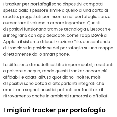
I
tracker per portafogli
sono dispositivi compatti,
spesso dallo spessore simile a quello di una carta di
credito, progettati per inserirsi nel portafoglio senza
aumentare il volume o creare ingombro. Questi
dispositivi funzionano tramite tecnologia Bluetooth e
si integrano con app dedicate, come l’app
Dov’è
di
Apple o il sistema di localizzazione Tile, consentendo
di tracciare la posizione del portafoglio su una mappa
direttamente dallo smartphone.
La diffusione di modelli sottili e impermeabili, resistenti
a polvere e acqua, rende questi tracker ancora più
affidabili e adatti all’uso quotidiano. Inoltre, molti
dispositivi sono dotati di altoparlanti integrati che
emettono segnali acustici potenti per facilitare il
ritrovamento anche in ambienti rumorosi o affollati.
I migliori tracker per portafoglio