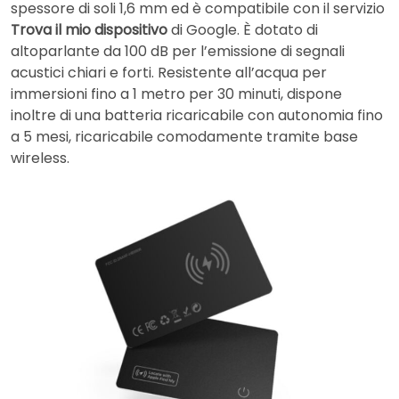
spessore di soli 1,6 mm ed è compatibile con il servizio
Trova il mio dispositivo
di Google. È dotato di
altoparlante da 100 dB per l’emissione di segnali
acustici chiari e forti. Resistente all’acqua per
immersioni fino a 1 metro per 30 minuti, dispone
inoltre di una batteria ricaricabile con autonomia fino
a 5 mesi, ricaricabile comodamente tramite base
wireless.