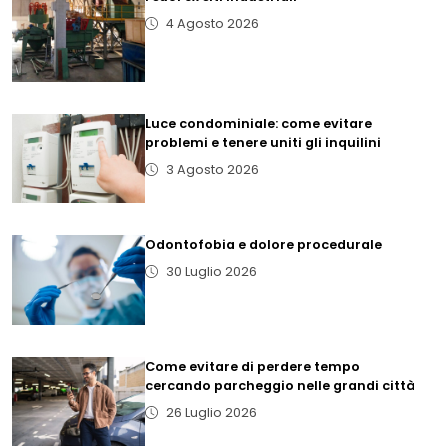
4 Agosto 2026
Luce condominiale: come evitare
problemi e tenere uniti gli inquilini
3 Agosto 2026
Odontofobia e dolore procedurale
30 Luglio 2026
Come evitare di perdere tempo
cercando parcheggio nelle grandi città
26 Luglio 2026