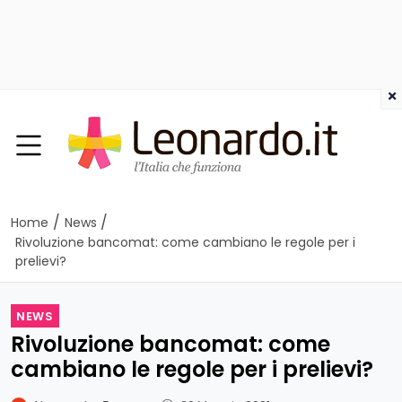
×
/
/
Home
News
Rivoluzione bancomat: come cambiano le regole per i
prelievi?
NEWS
Rivoluzione bancomat: come
cambiano le regole per i prelievi?