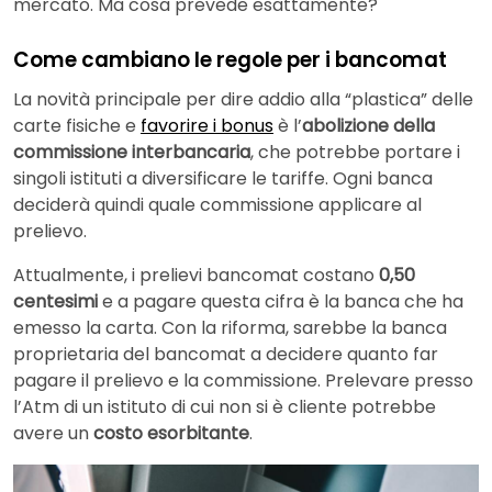
mercato. Ma cosa prevede esattamente?
Come cambiano le regole per i bancomat
La novità principale per dire addio alla “plastica” delle
carte fisiche e
favorire i bonus
è l’
abolizione della
commissione interbancaria
, che potrebbe portare i
singoli istituti a diversificare le tariffe. Ogni banca
deciderà quindi quale commissione applicare al
prelievo.
Attualmente, i prelievi bancomat costano
0,50
centesimi
e a pagare questa cifra è la banca che ha
emesso la carta. Con la riforma, sarebbe la banca
proprietaria del bancomat a decidere quanto far
pagare il prelievo e la commissione. Prelevare presso
l’Atm di un istituto di cui non si è cliente potrebbe
avere un
costo esorbitante
.