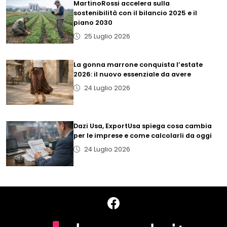
MartinoRossi accelera sulla
sostenibilità con il bilancio 2025 e il
piano 2030
25 Luglio 2026
La gonna marrone conquista l’estate
2026: il nuovo essenziale da avere
24 Luglio 2026
Dazi Usa, ExportUsa spiega cosa cambia
per le imprese e come calcolarli da oggi
24 Luglio 2026