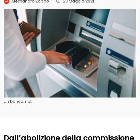
Alessandro Zoppo
-
20 Maggio 2021
Un bancomat
Dall’abolizione della commissione