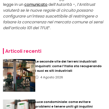
legge in un
comunicato
dell’Autorità –
, l’Antitrust
valuterà se le nuove regole di circuito possano
configurare un’intesa suscettibile di restringere o
falsare la concorrenza nel mercato comune ai sensi
dell’articolo 101 del TFUE
”.
Articoli recenti
Le seconde vite dei terreni industriali
inquinati: come l’Italia sta recuperando
i suoi ex siti industriali
4 Agosto 2026
Luce condominiale: come evitare
problemi e tenere uniti gli inquilini