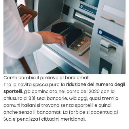
Come cambia il prelievo al bancomat
Tra le novità spicca pure la
riduzione del numero degli
sportelli
, già cominciata nel corso del 2020 con la
chiusura di 831 sedi bancarie. Già oggi, quasi tremila
comuni italiani si trovano senza sportelli e quindi
anche senza il bancomat. La forbice si accentua al
Sud e penalizza i cittadini meridionali.