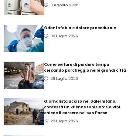
3 Agosto 2026
Odontofobia e dolore procedurale
30 Luglio 2026
Come evitare di perdere tempo
cercando parcheggio nelle grandi città
26 Luglio 2026
Giornalista ucciso nel Salernitano,
confessa un 26enne tunisino: Salvini
chiede il carcere nel suo Paese
25 Luglio 2026