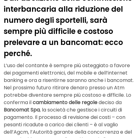
interbancaria alla riduzione del
numero degli sportelli, sarà
sempre più difficile e costoso
prelevare a un bancomat: ecco
perché.
L’uso del contante è sempre più osteggiato a favore
dei pagamenti elettronici, del mobile e dell’internet
banking e ora a risentirne saranno anche i bancomat.
Nel prossimo futuro ritirare denaro presso un Atm
potrebbe diventare sempre più costoso e difficile. Lo
conferma il
cambiamento delle regole
deciso da
Bancomat Spa
, la società che gestisce i circuiti di
pagamento. Il processo di revisione dei costi – con
pesanti ricadute a carico dei clienti – è al vaglio
dell’Agcm, l’Autorità garante della concorrenza e del