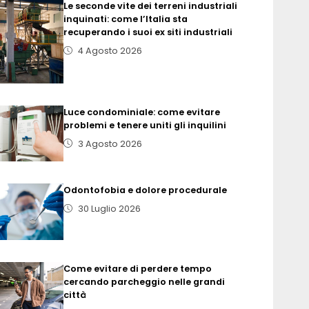
Le seconde vite dei terreni industriali
inquinati: come l’Italia sta
recuperando i suoi ex siti industriali
4 Agosto 2026
Luce condominiale: come evitare
problemi e tenere uniti gli inquilini
3 Agosto 2026
Odontofobia e dolore procedurale
30 Luglio 2026
Come evitare di perdere tempo
cercando parcheggio nelle grandi
città