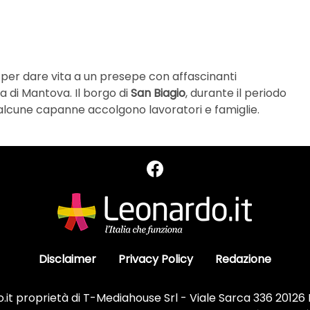
o per dare vita a un presepe con affascinanti
a di Mantova. Il borgo di
San Biagio
, durante il periodo
cui alcune capanne accolgono lavoratori e famiglie.
Disclaimer
Privacy Policy
Redazione
it proprietà di T-Mediahouse Srl - Viale Sarca 336 20126