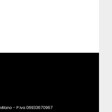
 Milano - P.Iva 06933670967