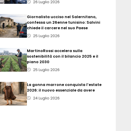
26 Luglio 2026
Giornalista ucciso nel Salernitano,
confessa un 26enne tunisino: Salvini
chiede il carcere nel suo Paese
25 Luglio 2026
MartinoRossi accelera sulla
sostenibilità con il bilancio 2025 e il
piano 2030
25 Luglio 2026
La gonna marrone conquista l’estate
2026: il nuovo essenziale da avere
24 Luglio 2026