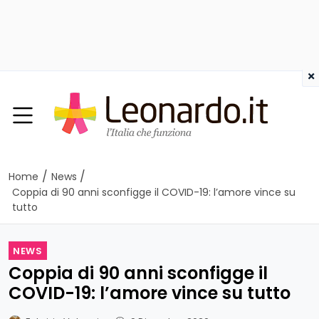
×
/
/
Home
News
Coppia di 90 anni sconfigge il COVID-19: l’amore vince su
tutto
NEWS
Coppia di 90 anni sconfigge il
COVID-19: l’amore vince su tutto