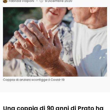
Fabrizia Volponi
-
9 Dicembre 2020
Coppia di anziani sconfigge il Covid-19
Una coppia di 90 anni di Prato ha