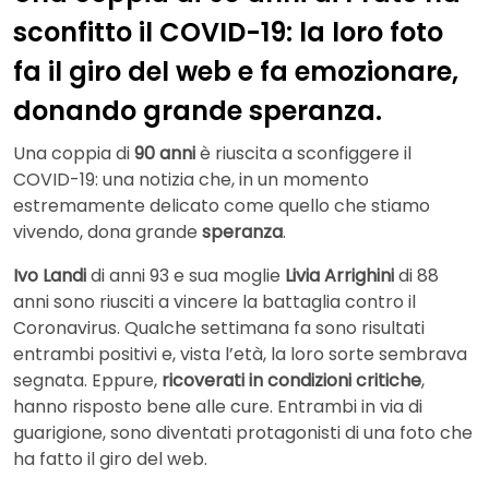
sconfitto il COVID-19: la loro foto
fa il giro del web e fa emozionare,
donando grande speranza.
Una coppia di
90 anni
è riuscita a sconfiggere il
COVID-19: una notizia che, in un momento
estremamente delicato come quello che stiamo
vivendo, dona grande
speranza
.
Ivo Landi
di anni 93 e sua moglie
Livia Arrighini
di 88
anni sono riusciti a vincere la battaglia contro il
Coronavirus. Qualche settimana fa sono risultati
entrambi positivi e, vista l’età, la loro sorte sembrava
segnata. Eppure,
ricoverati in condizioni critiche
,
hanno risposto bene alle cure. Entrambi in via di
guarigione, sono diventati protagonisti di una foto che
ha fatto il giro del web.