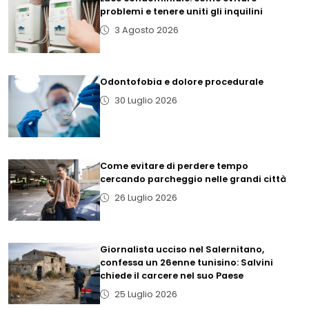
problemi e tenere uniti gli inquilini
3 Agosto 2026
Odontofobia e dolore procedurale
30 Luglio 2026
Come evitare di perdere tempo
cercando parcheggio nelle grandi città
26 Luglio 2026
Giornalista ucciso nel Salernitano,
confessa un 26enne tunisino: Salvini
chiede il carcere nel suo Paese
25 Luglio 2026