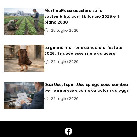
MartinoRossi accelera sulla
sostenibilità con il bilancio 2025 e il
piano 2030
25 Luglio 2026
La gonna marrone conquista l’estate
2026: il nuovo essenziale da avere
24 Luglio 2026
Dazi Usa, ExportUsa spiega cosa cambia
per le imprese e come calcolarli da oggi
24 Luglio 2026