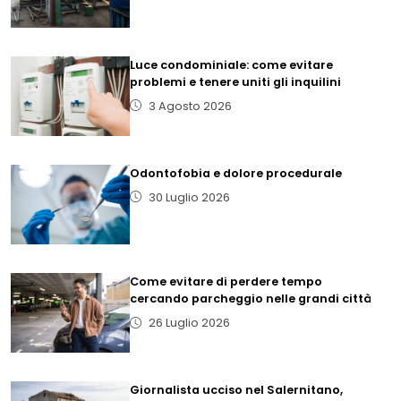
Luce condominiale: come evitare
problemi e tenere uniti gli inquilini
3 Agosto 2026
Odontofobia e dolore procedurale
30 Luglio 2026
Come evitare di perdere tempo
cercando parcheggio nelle grandi città
26 Luglio 2026
Giornalista ucciso nel Salernitano,