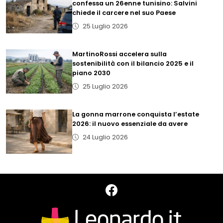
confessa un 26enne tunisino: Salvini
chiede il carcere nel suo Paese
25 Luglio 2026
MartinoRossi accelera sulla
sostenibilità con il bilancio 2025 e il
piano 2030
25 Luglio 2026
La gonna marrone conquista l’estate
2026: il nuovo essenziale da avere
24 Luglio 2026