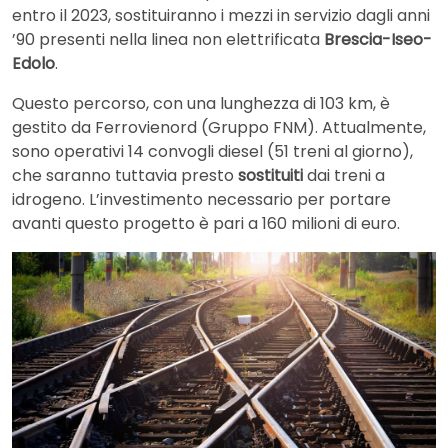
entro il 2023, sostituiranno i mezzi in servizio dagli anni
’90 presenti nella linea non elettrificata
Brescia-Iseo-
Edolo
.
Questo percorso, con una lunghezza di 103 km, è
gestito da Ferrovienord (Gruppo FNM). Attualmente,
sono operativi 14 convogli diesel (51 treni al giorno),
che saranno tuttavia presto
sostituiti
dai treni a
idrogeno. L’investimento necessario per portare
avanti questo progetto è pari a 160 milioni di euro.