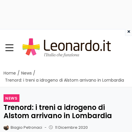
×
/
/
Home
News
Trenord: i treni a idrogeno di Alstom arrivano in Lombardia
NEWS
Trenord: i treni a idrogeno di
Alstom arrivano in Lombardia
Biagio Petronaci
-
11 Dicembre 2020