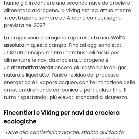
hanno già in cantiere una seconda nave da crociera
alimentata a idrogeno, la Viking Astrea, attualmente
in costruzione sempre ad Ancona con consegna
prevista nel 2027.
La propulsione a idrogeno rappresenta una
svolta
assoluta
in questo campo. Fino ad oggi sono stati
utilizzati principalmente i combustibili fossili per
alimentare le navi da crociera. L’idrogeno è
un’
alternativa verde
ancora più sostenibile del gas
naturale liquefatto: l’unico residuo del processo
energetico è il vapore acqueo, con l’eliminazione delle
emissioni di anidride carbonica e particolato fine. Il
tutto rispettando i più elevati standard di sicurezza.
Fincantieri e Viking per navi da crociera
ecologiche
“
Oltre alla cantieristica navale, stiamo guidando