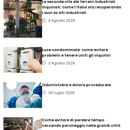
Le seconde vite dei terreni industriali
inquinati: come l’Italia sta recuperando
i suoi ex siti industriali
4 Agosto 2026
Luce condominiale: come evitare
problemi e tenere uniti gli inquilini
3 Agosto 2026
Odontofobia e dolore procedurale
30 Luglio 2026
Come evitare di perdere tempo
cercando parcheggio nelle grandi città