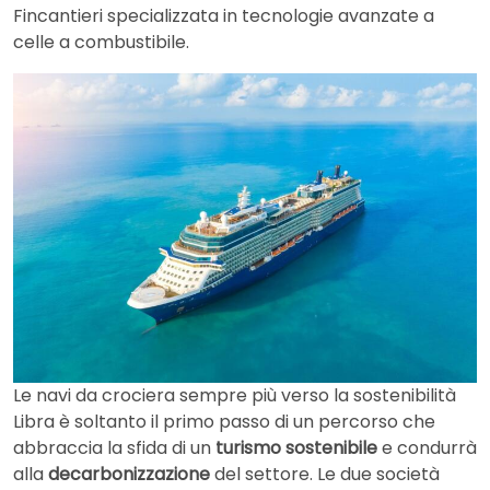
Fincantieri specializzata in tecnologie avanzate a
celle a combustibile.
Le navi da crociera sempre più verso la sostenibilità
Libra è soltanto il primo passo di un percorso che
abbraccia la sfida di un
turismo sostenibile
e condurrà
alla
decarbonizzazione
del settore. Le due società