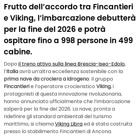
Frutto dell’accordo tra Fincantieri
e Viking, l’imbarcazione debutterà
per la fine del 2026 e potrà
ospitare fino a 998 persone in 499
cabine.
Dopo
il treno attivo sulla linea Brescia-Iseo-Edolo
,
l’
Italia
avrà un’altra eccellenza sostenibile con la
prima nave da crociera a idrogeno
. Il gruppo
Fincantieri
e l’operatore crocieristico
Viking
, i
protagonisti di questa innovazione rivoluzionaria,
hanno annunciato ufficialmente che l’imbarcazione
salperà per la fine del 2026. La nave, pronta a
ridefinire gli standard ambientali del turismo
marittimo, si chiama
Viking Libra
ed è stata costruita
presso lo stabilimento Fincantieri di Ancona.