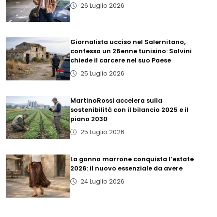
26 Luglio 2026
Giornalista ucciso nel Salernitano,
confessa un 26enne tunisino: Salvini
chiede il carcere nel suo Paese
25 Luglio 2026
MartinoRossi accelera sulla
sostenibilità con il bilancio 2025 e il
piano 2030
25 Luglio 2026
La gonna marrone conquista l’estate
2026: il nuovo essenziale da avere
24 Luglio 2026