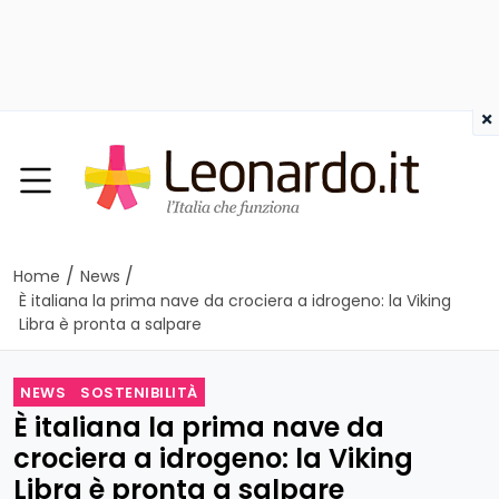
×
/
/
Home
News
È italiana la prima nave da crociera a idrogeno: la Viking
Libra è pronta a salpare
NEWS
SOSTENIBILITÀ
È italiana la prima nave da
crociera a idrogeno: la Viking
Libra è pronta a salpare