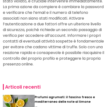
stato violato, è cruciale intervenire immediatamente.
La prima azione da compiere è cambiare la password
e verificare che l’email e il numero di telefono
associati non siano stati modificati. Attivare
l’autenticazione a due fattori offre un ulteriore livello
di sicurezza, poiché richiede un secondo passaggio di
verifica per accedere all’account. Informare i propri
contatti di eventuali attività sospette è fondamentale
per evitare che cadano vittime di truffe. Solo con una
reazione rapida e consapevole è possibile riacquisire il
controllo del proprio profilo e proteggere la propria
presenza online.
Articoli recenti
Profumi agrumati: il fascino fresco e
mediterraneo delle note al limone