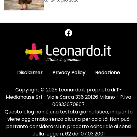
24 Luglio 2026
Disclaimer
Privacy Policy
Redazione
Copyright © 2025 Leonardo.it proprietà di T-
Mediahouse Srl - Viale Sarca 336 20126 Milano - P.Iva
06933670967
Questo blog non è una testata giornalistica, in quanto
viene aggiornato senza alcuna periodicità. Non può
pertanto considerarsi un prodotto editoriale ai sensi
della legge n. 62 del 07.03.2001