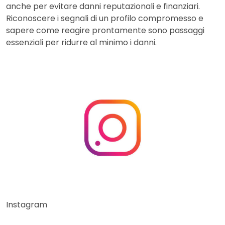
anche per evitare danni reputazionali e finanziari.
Riconoscere i segnali di un profilo compromesso e
sapere come reagire prontamente sono passaggi
essenziali per ridurre al minimo i danni.
Instagram