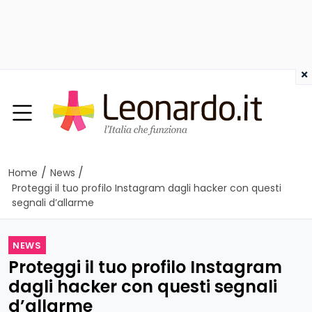
×
/
/
Home
News
Proteggi il tuo profilo Instagram dagli hacker con questi
segnali d’allarme
NEWS
Proteggi il tuo profilo Instagram
dagli hacker con questi segnali
d’allarme