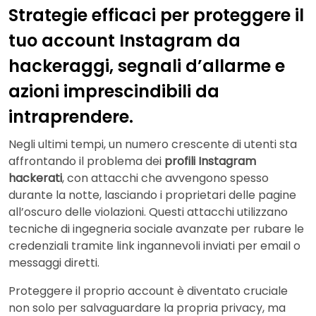
Strategie efficaci per proteggere il
tuo account Instagram da
hackeraggi, segnali d’allarme e
azioni imprescindibili da
intraprendere.
Negli ultimi tempi, un numero crescente di utenti sta
affrontando il problema dei
profili Instagram
hackerati
, con attacchi che avvengono spesso
durante la notte, lasciando i proprietari delle pagine
all’oscuro delle violazioni. Questi attacchi utilizzano
tecniche di ingegneria sociale avanzate per rubare le
credenziali tramite link ingannevoli inviati per email o
messaggi diretti.
Proteggere il proprio account è diventato cruciale
non solo per salvaguardare la propria privacy, ma