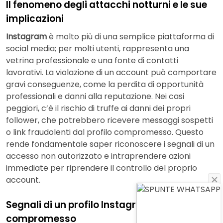
Il fenomeno degli attacchi notturni e le sue
implicazioni
Instagram
è molto più di una semplice piattaforma di
social media; per molti utenti, rappresenta una
vetrina professionale e una fonte di contatti
lavorativi. La violazione di un account può comportare
gravi conseguenze, come la perdita di opportunità
professionali e danni alla reputazione. Nei casi
peggiori, c’è il rischio di truffe ai danni dei propri
follower, che potrebbero ricevere messaggi sospetti
o link fraudolenti dal profilo compromesso. Questo
rende fondamentale saper riconoscere i segnali di un
accesso non autorizzato e intraprendere azioni
immediate per riprendere il controllo del proprio
account.
Segnali di un profilo Instagram
compromesso