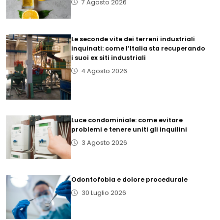
7 Agosto 2026
Le seconde vite dei terreni industriali
inquinati: come l’Italia sta recuperando
i suoi ex siti industriali
4 Agosto 2026
Luce condominiale: come evitare
problemi e tenere uniti gli inquilini
3 Agosto 2026
Odontofobia e dolore procedurale
30 Luglio 2026