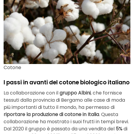
Cotone
I passi in avanti del cotone biologico italiano
La collaborazione con il
gruppo Albini
, che fornisce
tessuti dalla provincia di Bergamo alle case di moda
più importanti di tutto il mondo, ha permesso di
riportare la produzione di cotone in Italia
. Questa
collaborazione ha mostrato i suoi frutti in tempi brevi.
Dal 2020 il gruppo è passato da una vendita del
5%
di