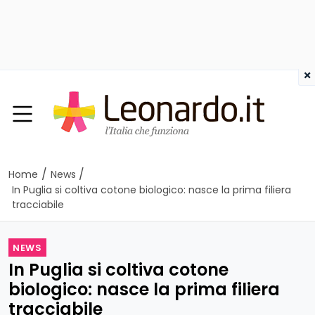
×
/
/
Home
News
In Puglia si coltiva cotone biologico: nasce la prima filiera
tracciabile
NEWS
In Puglia si coltiva cotone
biologico: nasce la prima filiera
tracciabile