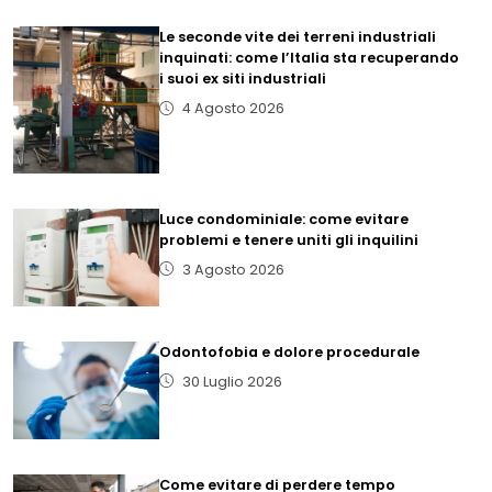
Le seconde vite dei terreni industriali
inquinati: come l’Italia sta recuperando
i suoi ex siti industriali
4 Agosto 2026
Luce condominiale: come evitare
problemi e tenere uniti gli inquilini
3 Agosto 2026
Odontofobia e dolore procedurale
30 Luglio 2026
Come evitare di perdere tempo