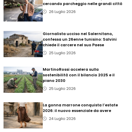
cercando parcheggio nelle grandi città
26 Luglio 2026
Giornalista ucciso nel Salernitano,
confessa un 26enne tunisino: Salvini
chiede il carcere nel suo Paese
25 Luglio 2026
MartinoRossi accelera sulla
sostenibilità con il bilancio 2025 e il
piano 2030
25 Luglio 2026
La gonna marrone conquista l’estate
2026: il nuovo essenziale da avere
24 Luglio 2026