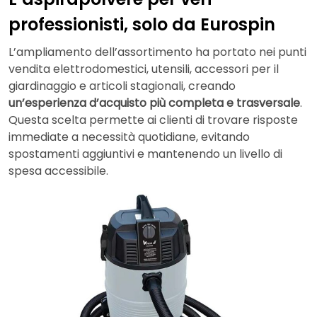
professionisti, solo da Eurospin
L’ampliamento dell’assortimento ha portato nei punti
vendita elettrodomestici, utensili, accessori per il
giardinaggio e articoli stagionali, creando
un’esperienza d’acquisto più completa e trasversale
.
Questa scelta permette ai clienti di trovare risposte
immediate a necessità quotidiane, evitando
spostamenti aggiuntivi e mantenendo un livello di
spesa accessibile.