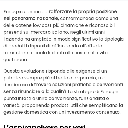
Eurospin continua a
rafforzare la propria posizione
nel panorama nazionale
, confermandosi come una
delle catene low cost più dinamiche e riconoscibili
presenti sul mercato italiano. Negli ultimi anni
l’azienda ha ampliato in modo significativo la tipologia
di prodotti disponibili, affiancando all’offerta
alimentare articoli dedicati alla casa e alla vita
quotidiana.
Questa evoluzione risponde alle esigenze di un
pubblico sempre più attento al risparmio, ma
desideroso di
trovare soluzioni pratiche e convenienti
senza rinunciare alla qualità
. La strategia di Eurospin
punta infatti a unire convenienza, funzionalità e
varietà, proponendo prodotti utili che semplificano la
gestione domestica con un investimento contenuto.
L’aspirapolvere per veri