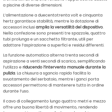
a piscine di diverse dimensioni.
L’alimentazione a duecentotrenta volt e cinquanta
hertz garantisce stabilità, mentre la dotazione di
accessori inclusi
amplia la versatilità del dispositivo
.
Nella confezione sono presenti tre spazzole, quattro
tubi prolunga e un sacchetto filtrante, utili per
adattare l’aspirazione a superfici e residui differenti.
La funzione automatica alterna trenta secondi di
aspirazione a venti secondi di scarico, semplificando
l’utilizzo e
riducendo l’intervento manuale durante la
pulizia
. La chiusura a sgancio rapido facilita lo
svuotamento del serbatoio, mentre i ganci porta
accessori permettono di mantenere tutto in ordine
durante l’uso.
Il cavo di collegamento lungo quattro metri e mezzo
offre una buona libertà di movimento, rendendo