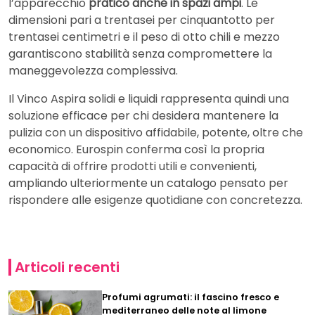
l’apparecchio
pratico anche in spazi ampi
. Le
dimensioni pari a trentasei per cinquantotto per
trentasei centimetri e il peso di otto chili e mezzo
garantiscono stabilità senza compromettere la
maneggevolezza complessiva.
Il Vinco Aspira solidi e liquidi rappresenta quindi una
soluzione efficace per chi desidera mantenere la
pulizia con un dispositivo affidabile, potente, oltre che
economico. Eurospin conferma così la propria
capacità di offrire prodotti utili e convenienti,
ampliando ulteriormente un catalogo pensato per
rispondere alle esigenze quotidiane con concretezza.
Articoli recenti
Profumi agrumati: il fascino fresco e
mediterraneo delle note al limone