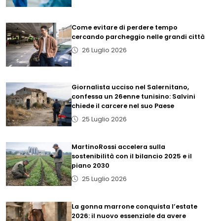
Come evitare di perdere tempo
cercando parcheggio nelle grandi città
26 Luglio 2026
Giornalista ucciso nel Salernitano,
confessa un 26enne tunisino: Salvini
chiede il carcere nel suo Paese
25 Luglio 2026
MartinoRossi accelera sulla
sostenibilità con il bilancio 2025 e il
piano 2030
25 Luglio 2026
La gonna marrone conquista l’estate
2026: il nuovo essenziale da avere