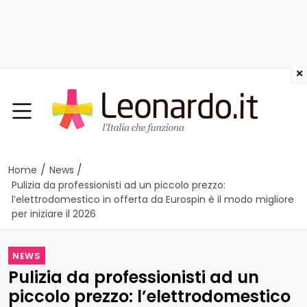
×
/
/
Home
News
Pulizia da professionisti ad un piccolo prezzo:
l’elettrodomestico in offerta da Eurospin è il modo migliore
per iniziare il 2026
NEWS
Pulizia da professionisti ad un
piccolo prezzo: l’elettrodomestico