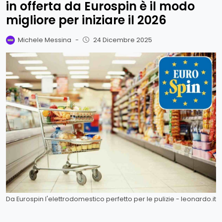
in offerta da Eurospin è il modo
migliore per iniziare il 2026
Michele Messina
-
24 Dicembre 2025
Da Eurospin l'elettrodomestico perfetto per le pulizie - leonardo.it