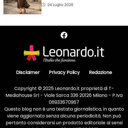
24 Luglio 2026
Disclaimer
Privacy Policy
Redazione
Copyright © 2025 Leonardo.it proprietà di T-
Mediahouse Srl - Viale Sarca 336 20126 Milano - P.Iva
06933670967
Questo blog non è una testata giornalistica, in quanto
viene aggiornato senza alcuna periodicità. Non può
pertanto considerarsi un prodotto editoriale ai sensi