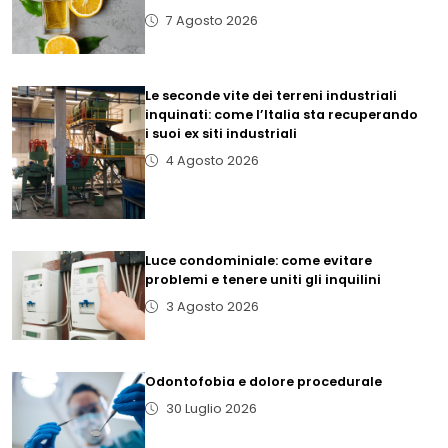
7 Agosto 2026
Le seconde vite dei terreni industriali
inquinati: come l’Italia sta recuperando
i suoi ex siti industriali
4 Agosto 2026
Luce condominiale: come evitare
problemi e tenere uniti gli inquilini
3 Agosto 2026
Odontofobia e dolore procedurale
30 Luglio 2026