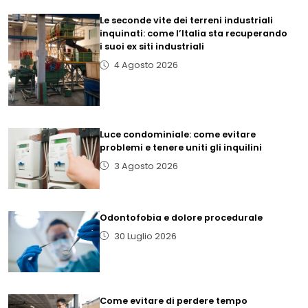
Le seconde vite dei terreni industriali
inquinati: come l’Italia sta recuperando
i suoi ex siti industriali
4 Agosto 2026
Luce condominiale: come evitare
problemi e tenere uniti gli inquilini
3 Agosto 2026
Odontofobia e dolore procedurale
30 Luglio 2026
Come evitare di perdere tempo