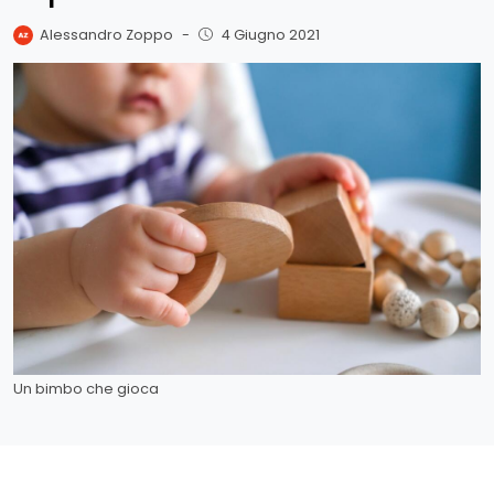
Alessandro Zoppo
-
4 Giugno 2021
Un bimbo che gioca