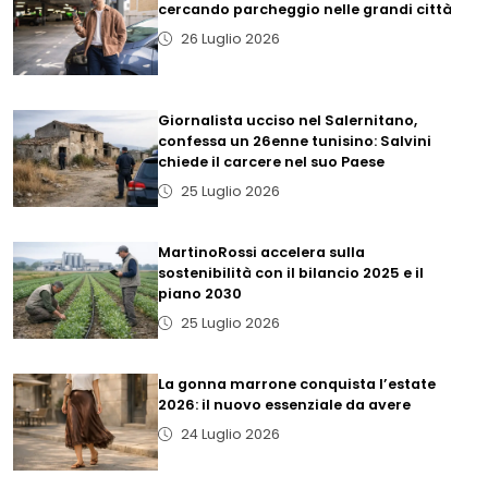
cercando parcheggio nelle grandi città
26 Luglio 2026
Giornalista ucciso nel Salernitano,
confessa un 26enne tunisino: Salvini
chiede il carcere nel suo Paese
25 Luglio 2026
MartinoRossi accelera sulla
sostenibilità con il bilancio 2025 e il
piano 2030
25 Luglio 2026
La gonna marrone conquista l’estate
2026: il nuovo essenziale da avere
24 Luglio 2026