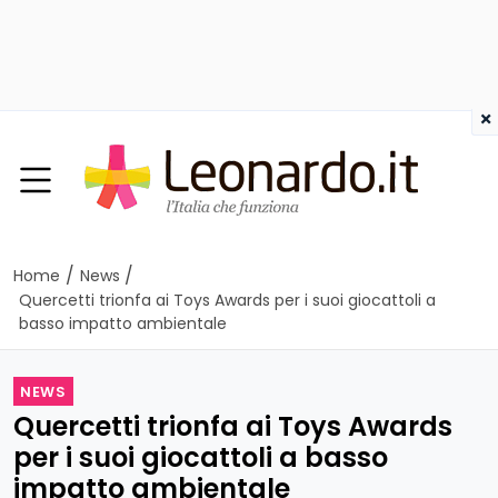
×
/
/
Home
News
Quercetti trionfa ai Toys Awards per i suoi giocattoli a
basso impatto ambientale
NEWS
Quercetti trionfa ai Toys Awards
per i suoi giocattoli a basso
impatto ambientale