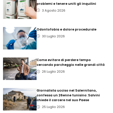
problemi e tenere uniti gli inquilini
3 Agosto 2026
Odontofobia e dolore procedurale
30 Luglio 2026
Come evitare di perdere tempo
cercando parcheggio nelle grandi città
26 Luglio 2026
Giornalista ucciso nel Salernitano,
confessa un 26enne tunisino: Salvini
chiede il carcere nel suo Paese
25 Luglio 2026