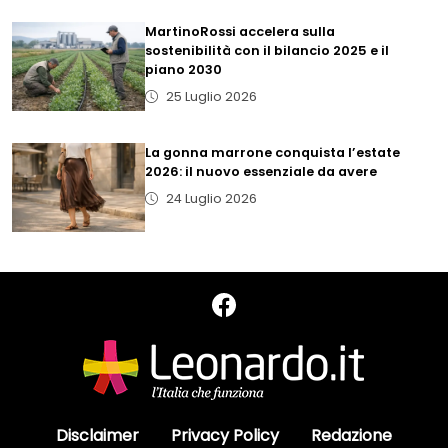
MartinoRossi accelera sulla
sostenibilità con il bilancio 2025 e il
piano 2030
25 Luglio 2026
La gonna marrone conquista l’estate
2026: il nuovo essenziale da avere
24 Luglio 2026
Disclaimer
Privacy Policy
Redazione