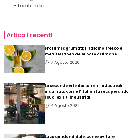
– Lombardia
Articoli recenti
Profumi agrumati: il fascino fresco e
mediterraneo delle note al limone
7 Agosto 2026
Le seconde vite dei terreni industriali
inquinati: come l’Italia sta recuperando
i suoi ex siti industriali
4 Agosto 2026
Luce condominiale: come evitare