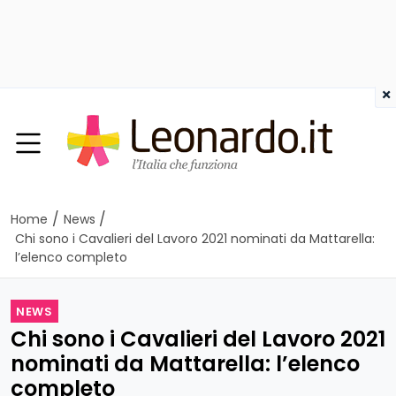
×
/
/
Home
News
Chi sono i Cavalieri del Lavoro 2021 nominati da Mattarella:
l’elenco completo
NEWS
Chi sono i Cavalieri del Lavoro 2021
nominati da Mattarella: l’elenco
completo