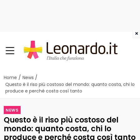
×
/
/
Home
News
Questo è il riso più costoso del mondo: quanto costa, chi lo
produce e perché costa così tanto
NEWS
Questo è il riso più costoso del
mondo: quanto costa, chi lo
produce e perché costa così tanto