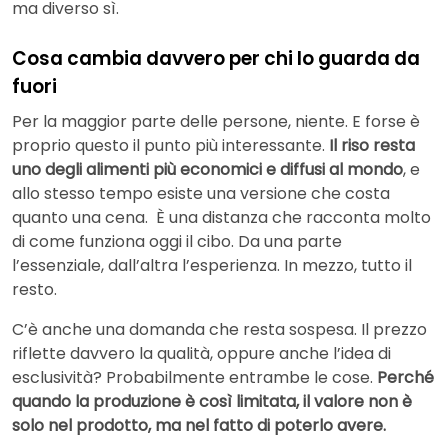
ma diverso sì.
Cosa cambia davvero per chi lo guarda da
fuori
Per la maggior parte delle persone, niente. E forse è
proprio questo il punto più interessante.
Il riso resta
uno degli alimenti più economici e diffusi al mondo
, e
allo stesso tempo esiste una versione che costa
quanto una cena.
È una distanza che racconta molto
di come funziona oggi il cibo. Da una parte
l’essenziale, dall’altra l’esperienza. In mezzo, tutto il
resto.
C’è anche una domanda che resta sospesa. Il prezzo
riflette davvero la qualità, oppure anche l’idea di
esclusività? Probabilmente entrambe le cose.
Perché
quando la produzione è così limitata, il valore non è
solo nel prodotto, ma nel fatto di poterlo avere.