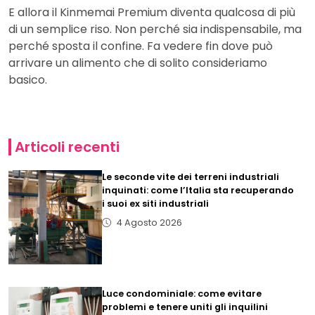
E allora il Kinmemai Premium diventa qualcosa di più
di un semplice riso. Non perché sia indispensabile, ma
perché sposta il confine. Fa vedere fin dove può
arrivare un alimento che di solito consideriamo
basico.
Articoli recenti
Le seconde vite dei terreni industriali
inquinati: come l’Italia sta recuperando
i suoi ex siti industriali
4 Agosto 2026
Luce condominiale: come evitare
problemi e tenere uniti gli inquilini