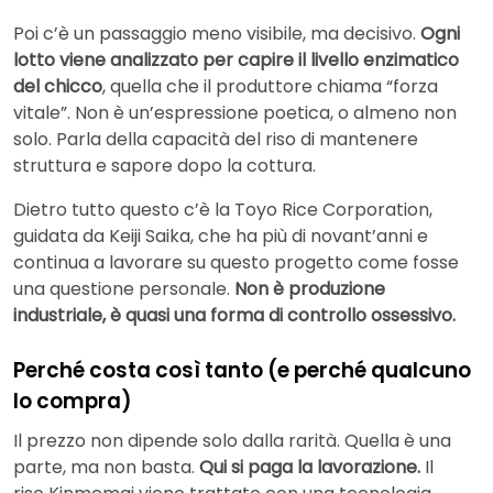
Poi c’è un passaggio meno visibile, ma decisivo.
Ogni
lotto viene analizzato per capire il livello enzimatico
del chicco
, quella che il produttore chiama “forza
vitale”. Non è un’espressione poetica, o almeno non
solo. Parla della capacità del riso di mantenere
struttura e sapore dopo la cottura.
Dietro tutto questo c’è la Toyo Rice Corporation,
guidata da Keiji Saika, che ha più di novant’anni e
continua a lavorare su questo progetto come fosse
una questione personale.
Non è produzione
industriale, è quasi una forma di controllo ossessivo.
Perché costa così tanto (e perché qualcuno
lo compra)
Il prezzo non dipende solo dalla rarità. Quella è una
parte, ma non basta.
Qui si paga la lavorazione.
Il