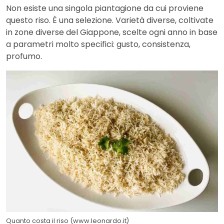
Non esiste una singola piantagione da cui proviene
questo riso. È una selezione. Varietà diverse, coltivate
in zone diverse del Giappone, scelte ogni anno in base
a parametri molto specifici: gusto, consistenza,
profumo.
Quanto costa il riso (www.leonardo.it)