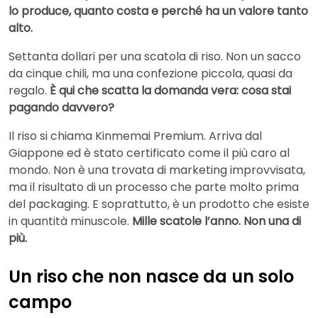
lo produce, quanto costa e perché ha un valore tanto
alto.
Settanta dollari per una scatola di riso. Non un sacco
da cinque chili, ma una confezione piccola, quasi da
regalo.
È qui che scatta la domanda vera: cosa stai
pagando davvero?
Il riso si chiama Kinmemai Premium. Arriva dal
Giappone ed è stato certificato come il più caro al
mondo. Non è una trovata di marketing improvvisata,
ma il risultato di un processo che parte molto prima
del packaging. E soprattutto, è un prodotto che esiste
in quantità minuscole.
Mille scatole l’anno. Non una di
più.
Un riso che non nasce da un solo
campo