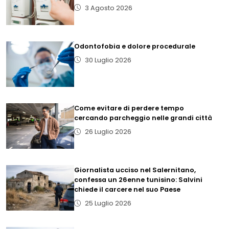
3 Agosto 2026
Odontofobia e dolore procedurale
30 Luglio 2026
Come evitare di perdere tempo
cercando parcheggio nelle grandi città
26 Luglio 2026
Giornalista ucciso nel Salernitano,
confessa un 26enne tunisino: Salvini
chiede il carcere nel suo Paese
25 Luglio 2026