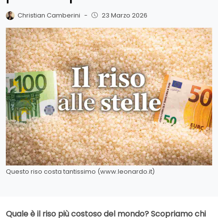
Christian Camberini
-
23 Marzo 2026
Questo riso costa tantissimo (www.leonardo.it)
Quale è il riso più costoso del mondo? Scopriamo chi