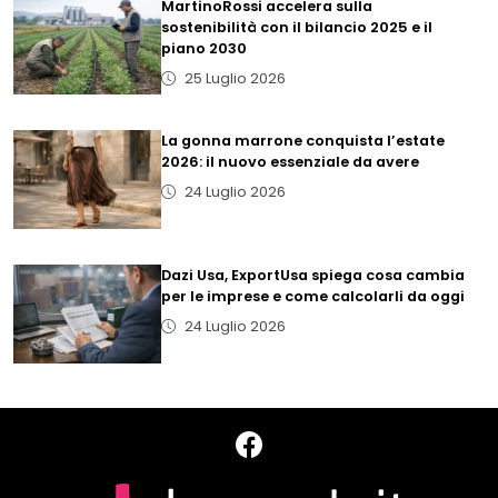
MartinoRossi accelera sulla
sostenibilità con il bilancio 2025 e il
piano 2030
25 Luglio 2026
La gonna marrone conquista l’estate
2026: il nuovo essenziale da avere
24 Luglio 2026
Dazi Usa, ExportUsa spiega cosa cambia
per le imprese e come calcolarli da oggi
24 Luglio 2026