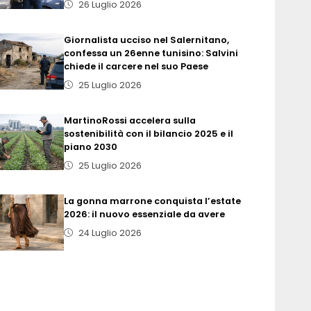
26 Luglio 2026
Giornalista ucciso nel Salernitano,
confessa un 26enne tunisino: Salvini
chiede il carcere nel suo Paese
25 Luglio 2026
MartinoRossi accelera sulla
sostenibilità con il bilancio 2025 e il
piano 2030
25 Luglio 2026
La gonna marrone conquista l’estate
2026: il nuovo essenziale da avere
24 Luglio 2026