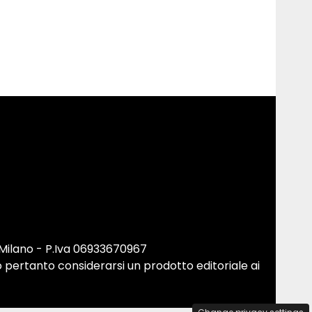
 Milano - P.Iva 06933670967
 pertanto considerarsi un prodotto editoriale ai