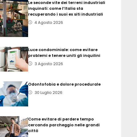
Le seconde vite dei terreni industriali
inquinati: come l’Italia sta
recuperando i suoi ex siti industriali
4 Agosto 2026
Luce condominiale: come evitare
problemi e tenere uniti gli inquilini
3 Agosto 2026
Odontofobia e dolore procedurale
30 Luglio 2026
Come evitare di perdere tempo
cercando parcheggio nelle grandi
città