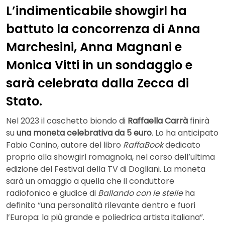
L’indimenticabile showgirl ha
battuto la concorrenza di Anna
Marchesini, Anna Magnani e
Monica Vitti in un sondaggio e
sarà celebrata dalla Zecca di
Stato.
Nel 2023 il caschetto biondo di
Raffaella Carrà
finirà
su
una moneta celebrativa da 5 euro
. Lo ha anticipato
Fabio Canino, autore del libro
RaffaBook
dedicato
proprio alla showgirl romagnola, nel corso dell’ultima
edizione del Festival della TV di Dogliani. La moneta
sarà un omaggio a quella che il conduttore
radiofonico e giudice di
Ballando con le stelle
ha
definito “una personalità rilevante dentro e fuori
l’Europa: la più grande e poliedrica artista italiana”.