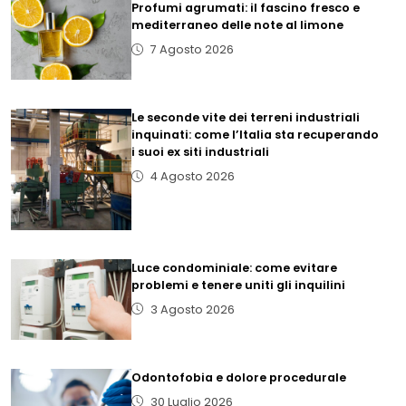
Profumi agrumati: il fascino fresco e
mediterraneo delle note al limone
7 Agosto 2026
Le seconde vite dei terreni industriali
inquinati: come l’Italia sta recuperando
i suoi ex siti industriali
4 Agosto 2026
Luce condominiale: come evitare
problemi e tenere uniti gli inquilini
3 Agosto 2026
Odontofobia e dolore procedurale
30 Luglio 2026