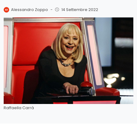
Alessandro Zoppo
-
14 Settembre 2022
Raffaella Carrà