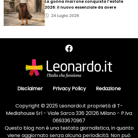
La gonna marrone conquista l’estate
2026: il nuovo essenziale da avere
24 Luglio 2026
Disclaimer
Privacy Policy
Redazione
Copyright © 2025 Leonardo.it proprietà di T-
Mediahouse Srl - Viale Sarca 336 20126 Milano - P.Iva
06933670967
Questo blog non è una testata giornalistica, in quanto
viene aggiornato senza alcuna periodicità. Non può