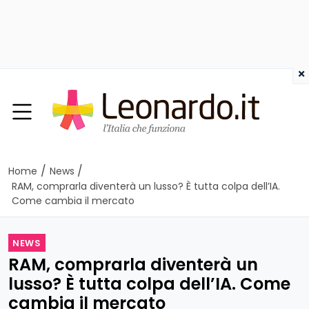
×
/
/
Home
News
RAM, comprarla diventerà un lusso? È tutta colpa dell’IA.
Come cambia il mercato
NEWS
RAM, comprarla diventerà un
lusso? È tutta colpa dell’IA. Come
cambia il mercato