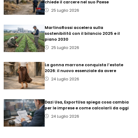
chiede il carcere nel suo Paese
25 Luglio 2026
MartinoRossi accelera sulla
sostenibilità con il bilancio 2025 e il
piano 2030
25 Luglio 2026
La gonna marrone conquista l’estate
2026: il nuovo essenziale da avere
24 Luglio 2026
Dazi Usa, ExportUsa spiega cosa cambia
per le imprese e come calcolarli da oggi
24 Luglio 2026