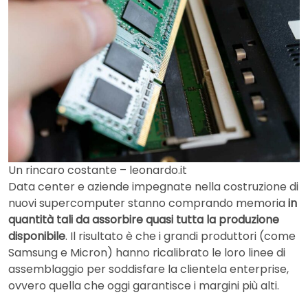
Un rincaro costante – leonardo.it
Data center e aziende impegnate nella costruzione di
nuovi supercomputer stanno comprando memoria
in
quantità tali da assorbire quasi tutta la produzione
disponibile
. Il risultato è che i grandi produttori (come
Samsung e Micron) hanno ricalibrato le loro linee di
assemblaggio per soddisfare la clientela enterprise,
ovvero quella che oggi garantisce i margini più alti.