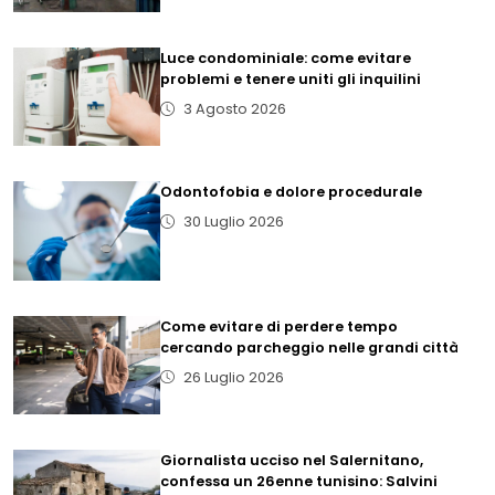
Luce condominiale: come evitare
problemi e tenere uniti gli inquilini
3 Agosto 2026
Odontofobia e dolore procedurale
30 Luglio 2026
Come evitare di perdere tempo
cercando parcheggio nelle grandi città
26 Luglio 2026
Giornalista ucciso nel Salernitano,
confessa un 26enne tunisino: Salvini