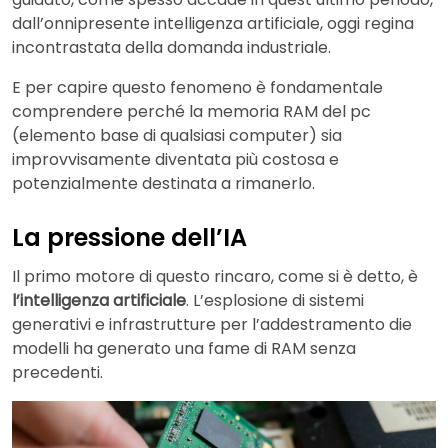
dall’onnipresente intelligenza artificiale, oggi regina
incontrastata della domanda industriale.
E per capire questo fenomeno è fondamentale
comprendere perché la memoria RAM del pc
(elemento base di qualsiasi computer) sia
improvvisamente diventata più costosa e
potenzialmente destinata a rimanerlo.
La pressione dell’IA
Il primo motore di questo rincaro, come si è detto, è
l’intelligenza artificiale
. L’esplosione di sistemi
generativi e infrastrutture per l’addestramento die
modelli ha generato una fame di RAM senza
precedenti.