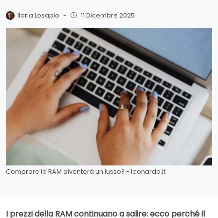
Ilaria Losapio
-
11 Dicembre 2025
Comprare la RAM diventerà un lusso? - leonardo.it
I prezzi della RAM continuano a salire: ecco perché il