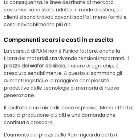
Di conseguenza, le linee destinate al mercato
costumer sono state ridotte in modo drastico, e i
clienti si sono trovati davanti scaffali meno forniti e
costi inevitabilmente più alti.
Componenti scarsi e costi in crescita
La scarsità di RAM non è l’unico fattore, anche la
filiera dei materiali sta vivendo tensioni importanti. Il
prezzo dei wafer da silicio
, il cuore di ogni chip, è
cresciuto sensibilmente. A questo si sommano gli
aumenti logistici, e la maggiore complessità
produttiva delle tecnologie di memoria di nuova
generazione.
Il risultato è un mix a dir poco esplosivo. Meno offerta,
costi di produzione più alti e una domanda che
continua a crescere.
L’aumento dei prezzi della Ram riguarda certo i