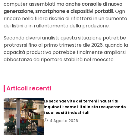
computer assemblati ma
anche consolle di nuova
generazione, smartphone e dispositivi portatili
. Ogn
rincaro nella filiera rischia di riflettersi in un aumento
dei listini o in rallentamento della produzione.
Secondo diversi analisti, questa situazione potrebbe
protrasrsi fino al primo trimestre dle 2026, quando la
capacità produttiva potrebbe finalmente ampliarsi
abbastanza da riportare stabilità nel meecsto.
Articoli recenti
Le seconde vite dei terreni industriali
inquinati: come l’Italia sta recuperando
i suoi ex siti industriali
4 Agosto 2026