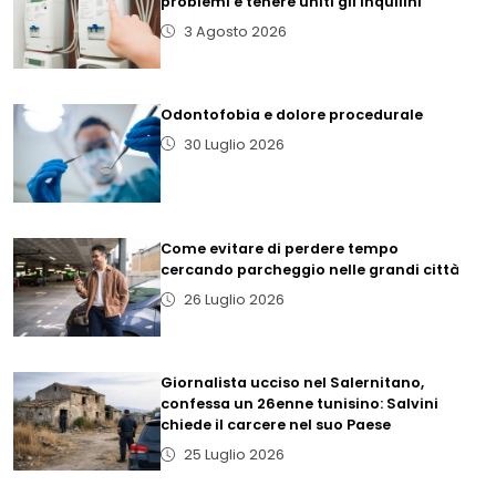
problemi e tenere uniti gli inquilini
3 Agosto 2026
Odontofobia e dolore procedurale
30 Luglio 2026
Come evitare di perdere tempo
cercando parcheggio nelle grandi città
26 Luglio 2026
Giornalista ucciso nel Salernitano,
confessa un 26enne tunisino: Salvini
chiede il carcere nel suo Paese
25 Luglio 2026