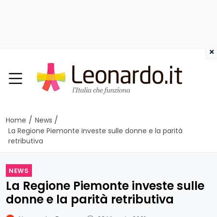
×
/
/
Home
News
La Regione Piemonte investe sulle donne e la parità
retributiva
NEWS
La Regione Piemonte investe sulle
donne e la parità retributiva