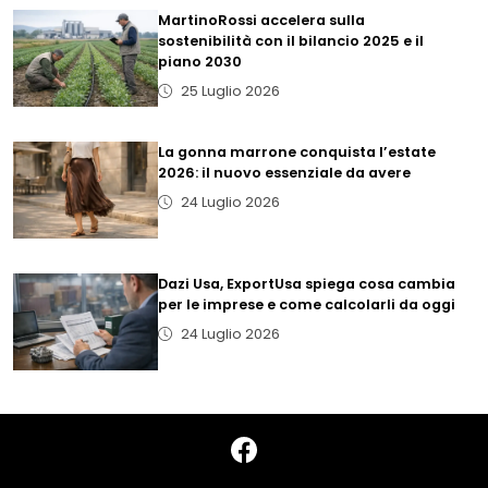
MartinoRossi accelera sulla
sostenibilità con il bilancio 2025 e il
piano 2030
25 Luglio 2026
La gonna marrone conquista l’estate
2026: il nuovo essenziale da avere
24 Luglio 2026
Dazi Usa, ExportUsa spiega cosa cambia
per le imprese e come calcolarli da oggi
24 Luglio 2026