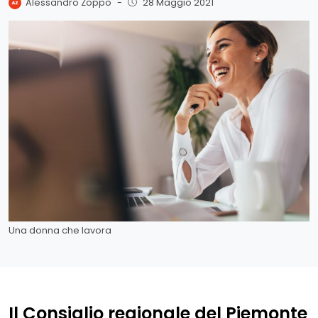
Alessandro Zoppo
-
28 Maggio 2021
Una donna che lavora
Il Consiglio regionale del Piemonte