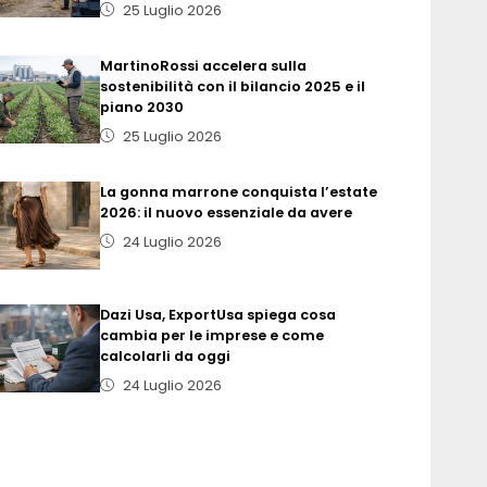
25 Luglio 2026
MartinoRossi accelera sulla
sostenibilità con il bilancio 2025 e il
piano 2030
25 Luglio 2026
La gonna marrone conquista l’estate
2026: il nuovo essenziale da avere
24 Luglio 2026
Dazi Usa, ExportUsa spiega cosa
cambia per le imprese e come
calcolarli da oggi
24 Luglio 2026