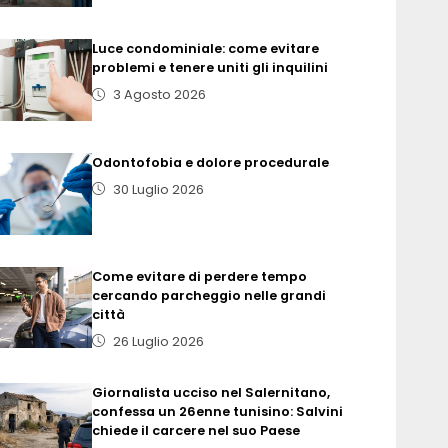
Luce condominiale: come evitare
problemi e tenere uniti gli inquilini
3 Agosto 2026
Odontofobia e dolore procedurale
30 Luglio 2026
Come evitare di perdere tempo
cercando parcheggio nelle grandi
città
26 Luglio 2026
Giornalista ucciso nel Salernitano,
confessa un 26enne tunisino: Salvini
chiede il carcere nel suo Paese