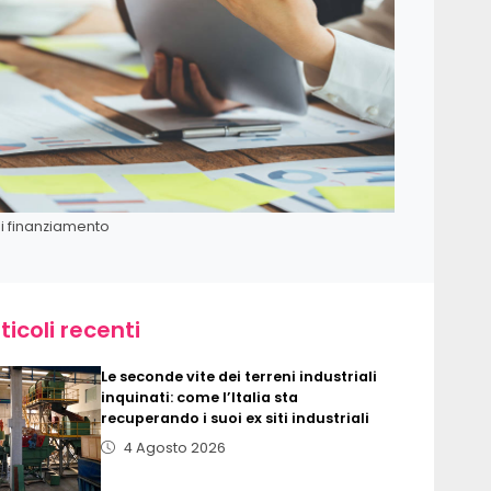
i finanziamento
ticoli recenti
Le seconde vite dei terreni industriali
inquinati: come l’Italia sta
recuperando i suoi ex siti industriali
4 Agosto 2026