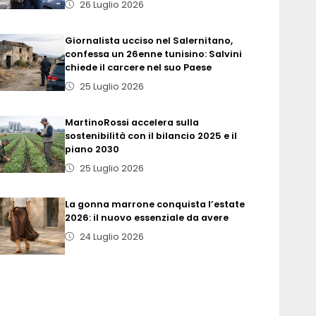
26 Luglio 2026
Giornalista ucciso nel Salernitano,
confessa un 26enne tunisino: Salvini
chiede il carcere nel suo Paese
25 Luglio 2026
MartinoRossi accelera sulla
sostenibilità con il bilancio 2025 e il
piano 2030
25 Luglio 2026
La gonna marrone conquista l’estate
2026: il nuovo essenziale da avere
24 Luglio 2026