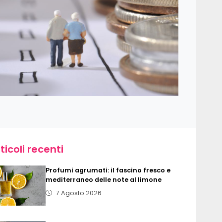
ticoli recenti
Profumi agrumati: il fascino fresco e
mediterraneo delle note al limone
7 Agosto 2026