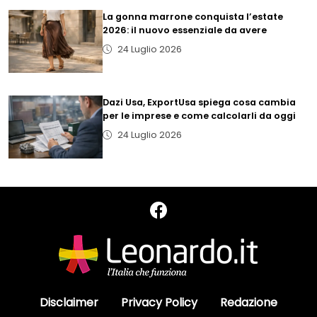
La gonna marrone conquista l’estate
2026: il nuovo essenziale da avere
24 Luglio 2026
Dazi Usa, ExportUsa spiega cosa cambia
per le imprese e come calcolarli da oggi
24 Luglio 2026
Disclaimer
Privacy Policy
Redazione