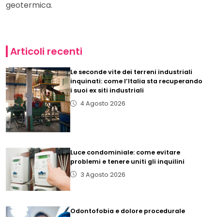
geotermica.
Articoli recenti
Le seconde vite dei terreni industriali
inquinati: come l’Italia sta recuperando
i suoi ex siti industriali
4 Agosto 2026
Luce condominiale: come evitare
problemi e tenere uniti gli inquilini
3 Agosto 2026
Odontofobia e dolore procedurale