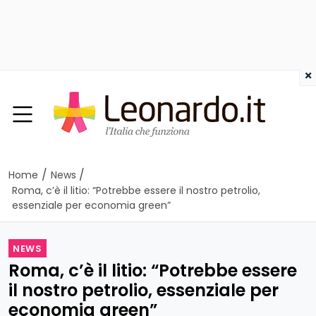
×
/
/
Home
News
Roma, c’è il litio: “Potrebbe essere il nostro petrolio,
essenziale per economia green”
NEWS
Roma, c’è il litio: “Potrebbe essere
il nostro petrolio, essenziale per
economia green”