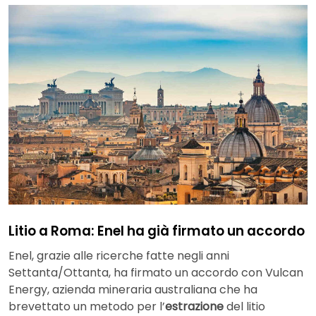
Litio a Roma: Enel ha già firmato un accordo
Enel, grazie alle ricerche fatte negli anni
Settanta/Ottanta, ha firmato un accordo con Vulcan
Energy, azienda mineraria australiana che ha
brevettato un metodo per l’
estrazione
del litio