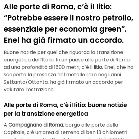
Alle porte di Roma, c’è il litio:
“Potrebbe essere il nostro petrolio,
essenziale per economia green”.
Enel ha già firmato un accordo.
Buone notizie per quel che riguarda la transizione
energetica dell’Italia. In un paese alle porte di Roma,
ad una profondità di 1800 metri, c’è il
litio
. Enel, che ha
scoperto la presenza del metallo raro negli anni
Settanta/Ottanta, ha già firmato un accordo per
valutare l’estrazione.
Alle porte di Roma, c’è il litio: buone notizie
per la transizione energetica
A
Campagnano di Roma
, borgo alle porte della
Capitale, c’è un’area di terreno di ben 13 chilometri