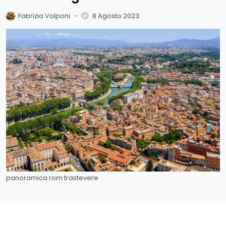
Fabrizia Volponi
-
8 Agosto 2023
panoramica rom trastevere