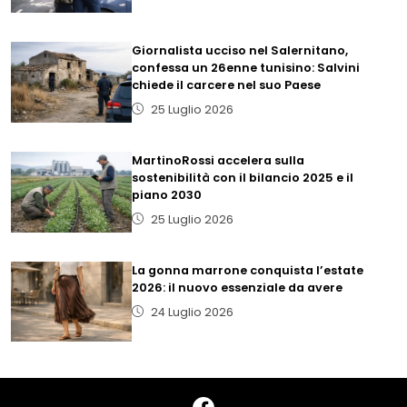
Giornalista ucciso nel Salernitano,
confessa un 26enne tunisino: Salvini
chiede il carcere nel suo Paese
25 Luglio 2026
MartinoRossi accelera sulla
sostenibilità con il bilancio 2025 e il
piano 2030
25 Luglio 2026
La gonna marrone conquista l’estate
2026: il nuovo essenziale da avere
24 Luglio 2026