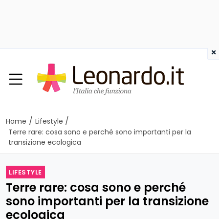
×
/
/
Home
Lifestyle
Terre rare: cosa sono e perché sono importanti per la
transizione ecologica
LIFESTYLE
Terre rare: cosa sono e perché
sono importanti per la transizione
ecologica