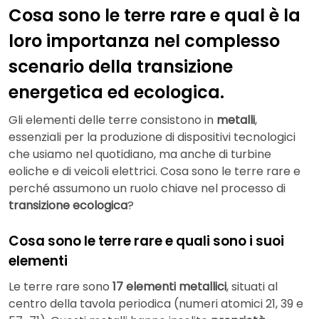
Cosa sono le terre rare e qual è la
loro importanza nel complesso
scenario della transizione
energetica ed ecologica.
Gli elementi delle terre consistono in
metalli
,
essenziali per la produzione di dispositivi tecnologici
che usiamo nel quotidiano, ma anche di turbine
eoliche e di veicoli elettrici. Cosa sono le terre rare e
perché assumono un ruolo chiave nel processo di
transizione ecologica
?
Cosa sono le terre rare e quali sono i suoi
elementi
Le terre rare sono
17 elementi metallici
, situati al
centro della tavola periodica (numeri atomici 21, 39 e