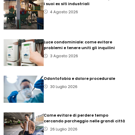
i suoi ex siti industriali
4 Agosto 2026
Luce condominiale: come evitare
problemi e tenere uniti gli inquilini
3 Agosto 2026
Odontofobia e dolore procedurale
30 Luglio 2026
Come evitare di perdere tempo
cercando parcheggio nelle grandi città
26 Luglio 2026