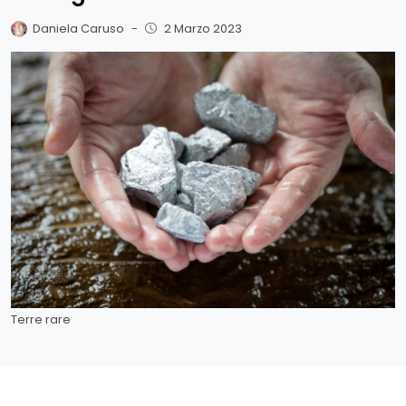
Daniela Caruso
-
2 Marzo 2023
Terre rare