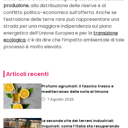
produzione
, alla distribuzione delle riserve e al
conflitto politico-economico sull’offerta. Anche se
l’estrazione delle terre rare può rappresentare una
strada per una maggiore indipendenza sul piano
energetico dell’Unione Europea e per la
transizione
ecologica
, c’è da dire che l’impatto ambientale di tale
processo è molto elevato.
Articoli recenti
Profumi agrumati: il fascino fresco e
mediterraneo delle note al limone
7 Agosto 2026
Le seconde vite dei terreni industriali
inquinati: come l’Italia sta recuperando