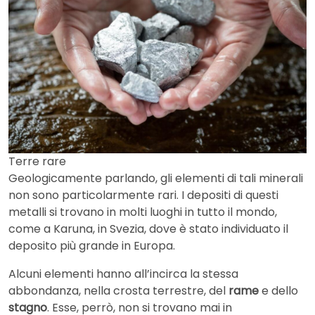
Terre rare
Geologicamente parlando, gli elementi di tali minerali
non sono particolarmente rari. I depositi di questi
metalli si trovano in molti luoghi in tutto il mondo,
come a Karuna, in Svezia, dove è stato individuato il
deposito più grande in Europa.
Alcuni elementi hanno all’incirca la stessa
abbondanza, nella crosta terrestre, del
rame
e dello
stagno
. Esse, perrò, non si trovano mai in