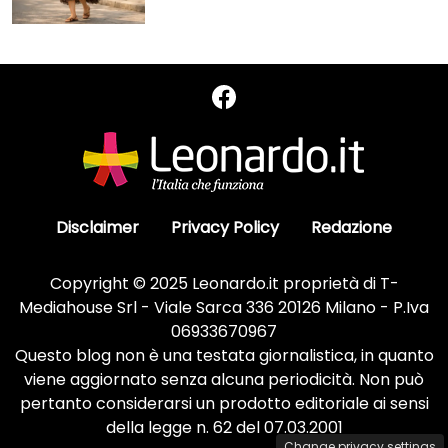
Disclaimer
Privacy Policy
Redazione
Copyright © 2025 Leonardo.it proprietà di T-
Mediahouse Srl - Viale Sarca 336 20126 Milano - P.Iva
06933670967
Questo blog non è una testata giornalistica, in quanto
viene aggiornato senza alcuna periodicità. Non può
pertanto considerarsi un prodotto editoriale ai sensi
della legge n. 62 del 07.03.2001
Change privacy settings