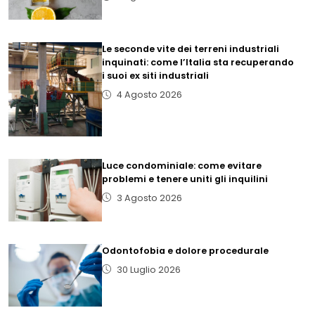
Le seconde vite dei terreni industriali
inquinati: come l’Italia sta recuperando
i suoi ex siti industriali
4 Agosto 2026
Luce condominiale: come evitare
problemi e tenere uniti gli inquilini
3 Agosto 2026
Odontofobia e dolore procedurale
30 Luglio 2026