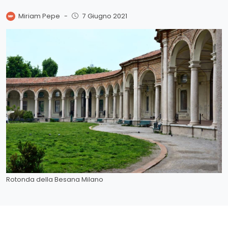
Miriam Pepe
-
7 Giugno 2021
Rotonda della Besana Milano