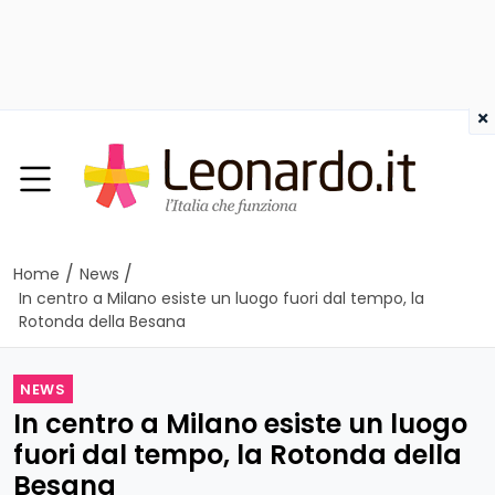
×
/
/
Home
News
In centro a Milano esiste un luogo fuori dal tempo, la
Rotonda della Besana
NEWS
In centro a Milano esiste un luogo
fuori dal tempo, la Rotonda della
Besana