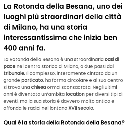
La Rotonda della Besana, uno dei
luoghi più straordinari della città
di Milano, ha una storia
interessantissima che inizia ben
400 anni fa.
La Rotonda della Besana è una straordinaria
oasi di
pace
nel centro storico di Milano, a due passi dal
tribunale
. Il complesso, interamente cintato da un
grande
porticato
, ha forma circolare e al suo centro
si trova una
chiesa
ormai sconsacrata. Negli ultimi
anni è diventata un’ambita
location
per diversi tipi di
eventi, ma la sua storia è davvero molto antica e
affonda le radici nel lontano
XVII secolo
.
Qual è la storia della Rotonda della Besana?