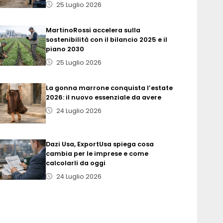
25 Luglio 2026
MartinoRossi accelera sulla
sostenibilità con il bilancio 2025 e il
piano 2030
25 Luglio 2026
La gonna marrone conquista l’estate
2026: il nuovo essenziale da avere
24 Luglio 2026
Dazi Usa, ExportUsa spiega cosa
cambia per le imprese e come
calcolarli da oggi
24 Luglio 2026