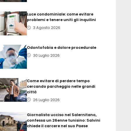
Luce condominiale: come evitare
problemi e tenere uniti gli inquilini
3 Agosto 2026
Odontofobia e dolore procedurale
30 Luglio 2026
Come evitare di perdere tempo
cercando parcheggio nelle grandi
città
26 Luglio 2026
Giornalista ucciso nel Salernitano,
confessa un 26enne tunisino: Salvini
chiede il carcere nel suo Paese