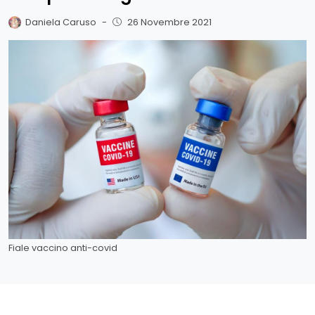
Daniela Caruso
-
26 Novembre 2021
Fiale vaccino anti-covid