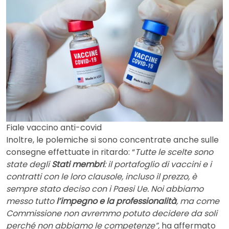
Fiale vaccino anti-covid
Inoltre, le polemiche si sono concentrate anche sulle
consegne effettuate in ritardo: “
Tutte le scelte sono
state degli
Stati membri
: il portafoglio di vaccini e i
contratti con le loro clausole, incluso il prezzo, è
sempre stato deciso con i Paesi Ue. Noi abbiamo
messo tutto
l’impegno e la professionalità
, ma come
Commissione non avremmo potuto decidere da soli
perché non abbiamo le competenze”,
ha affermato