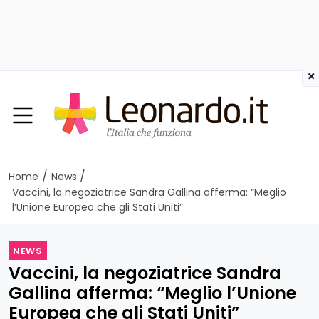
×
/
/
Home
News
Vaccini, la negoziatrice Sandra Gallina afferma: “Meglio
l’Unione Europea che gli Stati Uniti”
NEWS
Vaccini, la negoziatrice Sandra
Gallina afferma: “Meglio l’Unione
Europea che gli Stati Uniti”