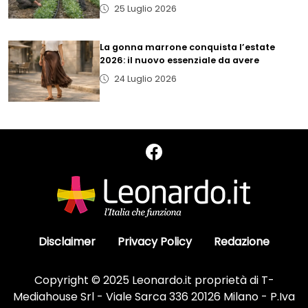
25 Luglio 2026
La gonna marrone conquista l’estate
2026: il nuovo essenziale da avere
24 Luglio 2026
Disclaimer
Privacy Policy
Redazione
Copyright © 2025 Leonardo.it proprietà di T-
Mediahouse Srl - Viale Sarca 336 20126 Milano - P.Iva