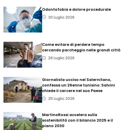
Odontofobia e dolore procedurale
30 Luglio 2026
Come evitare di perdere tempo
cercando parcheggio nelle grandi città
26 Luglio 2026
Giornalista ucciso nel Salernitano,
confessa un 26enne tunisino: Salvini
chiede il carcere nel suo Paese
25 Luglio 2026
MartinoRossi accelera sulla
sostenibilità con il bilancio 2025 e il
piano 2030