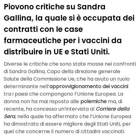
Piovono critiche su Sandra
Gallina, la quale si è occupata dei
contratti con le case
farmaceutiche per i vaccini da
distribuire in UE e Stati Uniti.
Diverse le critiche che sono state mosse nei confronti
di Sandra Gallina, Capo della direzione generale
Salute della Commissione Ue, che ha avuto un ruolo
determinante nell’
approvvigionamento dei vaccini
tra i paesi che compongono l’Unione Europea. La
donna non ha mai risposto alle
polemiche
ma, di
recente, ha concesso un’intervista al
Corriere della
Sera
, nella quale ha affermato che l’Unione Europea
ha dimostrato di essere migliore degli Stati Uniti, per
quel che concerne il numero di cittadini vaccinati.