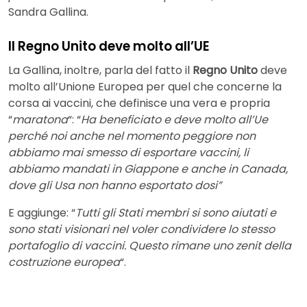
Sandra Gallina.
Il Regno Unito deve molto all’UE
La Gallina, inoltre, parla del fatto il
Regno Unito
deve
molto all’Unione Europea per quel che concerne la
corsa ai vaccini, che definisce una vera e propria
“
maratona
“: “
Ha beneficiato e deve molto all’Ue
perché noi anche nel momento peggiore non
abbiamo mai smesso di esportare vaccini, li
abbiamo mandati in Giappone e anche in Canada,
dove gli Usa non hanno esportato dosi”
E aggiunge: “
Tutti gli Stati membri si sono aiutati e
sono stati visionari nel voler condividere lo stesso
portafoglio di vaccini. Questo rimane uno zenit della
costruzione europea
“.