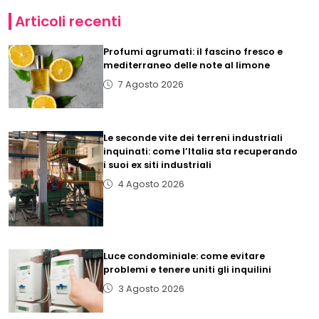
Articoli recenti
Profumi agrumati: il fascino fresco e
mediterraneo delle note al limone
7 Agosto 2026
Le seconde vite dei terreni industriali
inquinati: come l’Italia sta recuperando
i suoi ex siti industriali
4 Agosto 2026
Luce condominiale: come evitare
problemi e tenere uniti gli inquilini
3 Agosto 2026