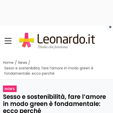
×
/
/
Home
News
Sesso e sostenibilità, fare l’amore in modo green è
fondamentale: ecco perché
NEWS
Sesso e sostenibilità, fare l’amore
in modo green è fondamentale:
ecco perché