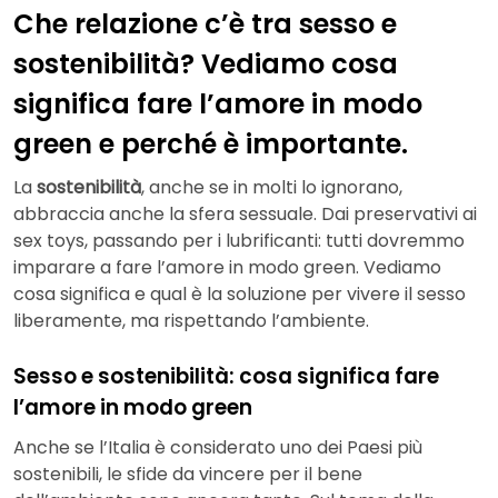
Che relazione c’è tra sesso e
sostenibilità? Vediamo cosa
significa fare l’amore in modo
green e perché è importante.
La
sostenibilità
, anche se in molti lo ignorano,
abbraccia anche la sfera sessuale. Dai preservativi ai
sex toys, passando per i lubrificanti: tutti dovremmo
imparare a fare l’amore in modo green. Vediamo
cosa significa e qual è la soluzione per vivere il sesso
liberamente, ma rispettando l’ambiente.
Sesso e sostenibilità: cosa significa fare
l’amore in modo green
Anche se l’Italia è considerato uno dei Paesi più
sostenibili, le sfide da vincere per il bene