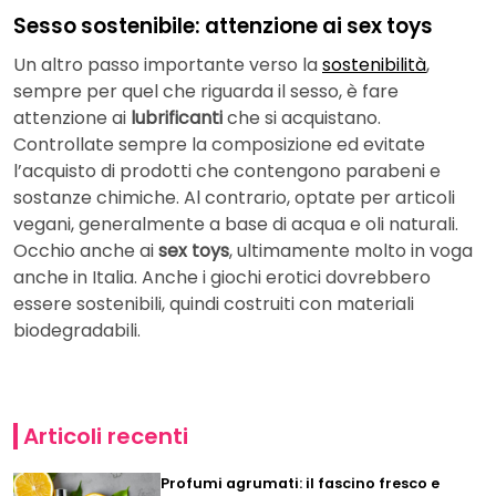
Sesso sostenibile: attenzione ai sex toys
Un altro passo importante verso la
sostenibilità
,
sempre per quel che riguarda il sesso, è fare
attenzione ai
lubrificanti
che si acquistano.
Controllate sempre la composizione ed evitate
l’acquisto di prodotti che contengono parabeni e
sostanze chimiche. Al contrario, optate per articoli
vegani, generalmente a base di acqua e oli naturali.
Occhio anche ai
sex toys
, ultimamente molto in voga
anche in Italia. Anche i giochi erotici dovrebbero
essere sostenibili, quindi costruiti con materiali
biodegradabili.
Articoli recenti
Profumi agrumati: il fascino fresco e