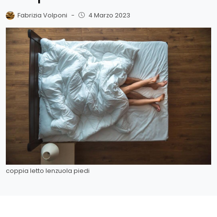
Fabrizia Volponi
-
4 Marzo 2023
coppia letto lenzuola piedi