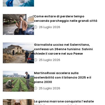
Come evitare di perdere tempo
cercando parcheggio nelle grandi città
26 Luglio 2026
Giornalista ucciso nel Salernitano,
confessa un 26enne tunisino: Salvini
chiede il carcere nel suo Paese
25 Luglio 2026
MartinoRossi accelera sulla
sostenibilità con il bilancio 2025 e il
piano 2030
25 Luglio 2026
La gonna marrone conquista l’estate