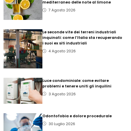
mediterraneo delle note al limone
7 Agosto 2026
Le seconde vite dei terreni industriali
inquinati: come l’Italia sta recuperando
i suoi ex siti industriali
4 Agosto 2026
Luce condominiale: come evitare
problemi e tenere uniti gli inquilini
3 Agosto 2026
Odontofobia e dolore procedurale
30 Luglio 2026