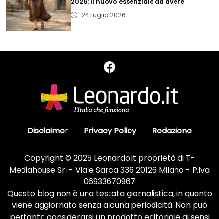
2026: il nuovo essenziale da avere
24 Luglio 2026
Disclaimer
Privacy Policy
Redazione
Copyright © 2025 Leonardo.it proprietà di T-
Mediahouse Srl - Viale Sarca 336 20126 Milano - P.Iva
06933670967
Questo blog non è una testata giornalistica, in quanto
viene aggiornato senza alcuna periodicità. Non può
pertanto considerarsi un prodotto editoriale ai sensi