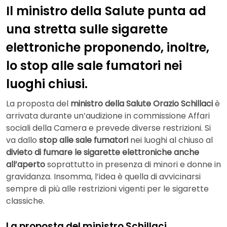
Il ministro della Salute punta ad
una stretta sulle sigarette
elettroniche proponendo, inoltre,
lo stop alle sale fumatori nei
luoghi chiusi.
La proposta del
ministro della Salute Orazio Schillaci
è
arrivata durante un’audizione in commissione Affari
sociali della Camera e prevede diverse restrizioni. Si
va dallo
stop alle sale fumatori
nei luoghi al chiuso al
divieto di fumare le sigarette elettroniche anche
all’aperto
soprattutto in presenza di minori e donne in
gravidanza. Insomma, l’idea è quella di avvicinarsi
sempre di più alle restrizioni vigenti per le sigarette
classiche.
La proposta del ministro Schillaci