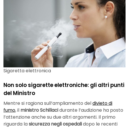
Sigaretta elettronica
Non solo sigarette elettroniche: gli altri punti
del Ministro
Mentre si ragiona sull’ampliamento del
divieto di
fumo
, il
ministro Schillaci
durante l’audizione ha posto
l’attenzione anche su due altri argomenti. Il primo
riguarda la
sicurezza negli ospedali
dopo le recenti