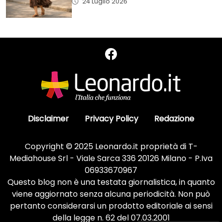
24 Luglio 2026
Disclaimer
Privacy Policy
Redazione
Copyright © 2025 Leonardo.it proprietà di T-
Mediahouse Srl - Viale Sarca 336 20126 Milano - P.Iva
06933670967
Questo blog non è una testata giornalistica, in quanto
viene aggiornato senza alcuna periodicità. Non può
pertanto considerarsi un prodotto editoriale ai sensi
della legge n. 62 del 07.03.2001