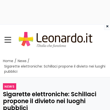
×
/
/
Home
News
Sigarette elettroniche: Schillaci propone il divieto nei luoghi
pubblici
NEWS
Sigarette elettroniche: Schillaci
propone il divieto nei luoghi
pubblici