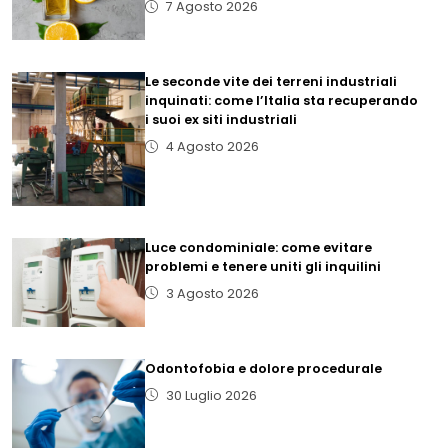
7 Agosto 2026
Le seconde vite dei terreni industriali
inquinati: come l’Italia sta recuperando
i suoi ex siti industriali
4 Agosto 2026
Luce condominiale: come evitare
problemi e tenere uniti gli inquilini
3 Agosto 2026
Odontofobia e dolore procedurale
30 Luglio 2026