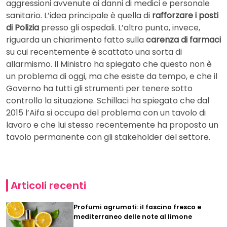
aggressioni avvenute ai danni di medici e personale
sanitario. L’idea principale è quella di
rafforzare i posti
di Polizia
presso gli ospedali. L’altro punto, invece,
riguarda un chiarimento fatto sulla
carenza di farmaci
su cui recentemente è scattato una sorta di
allarmismo. Il Ministro ha spiegato che questo non è
un problema di oggi, ma che esiste da tempo, e che il
Governo ha tutti gli strumenti per tenere sotto
controllo la situazione. Schillaci ha spiegato che dal
2015 l’Aifa si occupa del problema con un tavolo di
lavoro e che lui stesso recentemente ha proposto un
tavolo permanente con gli stakeholder del settore.
Articoli recenti
Profumi agrumati: il fascino fresco e
mediterraneo delle note al limone