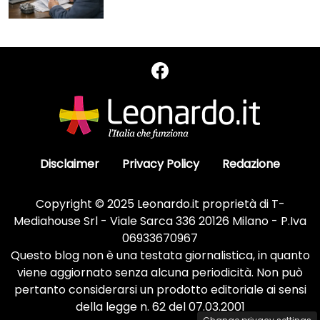
Disclaimer
Privacy Policy
Redazione
Copyright © 2025 Leonardo.it proprietà di T-
Mediahouse Srl - Viale Sarca 336 20126 Milano - P.Iva
06933670967
Questo blog non è una testata giornalistica, in quanto
viene aggiornato senza alcuna periodicità. Non può
pertanto considerarsi un prodotto editoriale ai sensi
della legge n. 62 del 07.03.2001