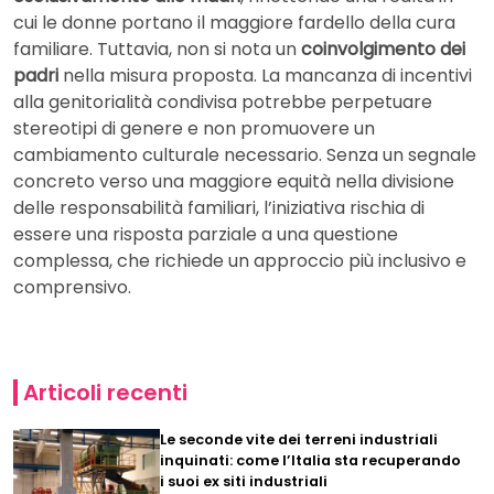
cui le donne portano il maggiore fardello della cura
familiare. Tuttavia, non si nota un
coinvolgimento dei
padri
nella misura proposta. La mancanza di incentivi
alla genitorialità condivisa potrebbe perpetuare
stereotipi di genere e non promuovere un
cambiamento culturale necessario. Senza un segnale
concreto verso una maggiore equità nella divisione
delle responsabilità familiari, l’iniziativa rischia di
essere una risposta parziale a una questione
complessa, che richiede un approccio più inclusivo e
comprensivo.
Articoli recenti
Le seconde vite dei terreni industriali
inquinati: come l’Italia sta recuperando
i suoi ex siti industriali