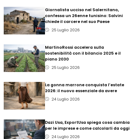
Giornalista ucciso nel Salernitano,
confessa un 26enne tunisino: Salvini
chiede il carcere nel suo Paese
25 Luglio 2026
MartinoRossi accelera sulla
sostenibilità con il bilancio 2025 e il
piano 2030
25 Luglio 2026
La gonna marrone conquista l’estate
2026: il nuovo essenziale da avere
24 Luglio 2026
Dazi Usa, ExportUsa spiega cosa cambia
per le imprese e come calcolarli da oggi
24 Luglio 2026