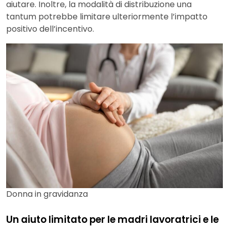
aiutare. Inoltre, la modalità di distribuzione una
tantum potrebbe limitare ulteriormente l’impatto
positivo dell’incentivo.
Donna in gravidanza
Un aiuto limitato per le madri lavoratrici e le