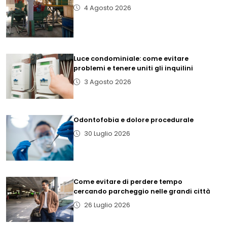
4 Agosto 2026
Luce condominiale: come evitare
problemi e tenere uniti gli inquilini
3 Agosto 2026
Odontofobia e dolore procedurale
30 Luglio 2026
Come evitare di perdere tempo
cercando parcheggio nelle grandi città
26 Luglio 2026