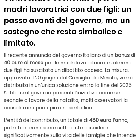
madri lavoratrici con due figli: un
passo avanti del governo, ma un
sostegno che resta simbolico e
limitato.
Il recente annuncio del governo italiano di un
bonus di
40 euro al mese
per le madri lavoratrici con almeno
due figli ha suscitato un dibattito acceso. La misura,
approvata il 20 giugno dal Consiglio dei Ministri, verrà
distribuita in un’unica soluzione entro la fine del 2025.
Sebbene il governo presenti l’iniziativa come un
segnale a favore della natalità, molti osservatori la
considerano poco più che simbolica.
L’entità del contributo, un totale di
480 euro l’anno
,
potrebbe non essere sufficiente a incidere
significativamente sulla vita delle famiglie che intende