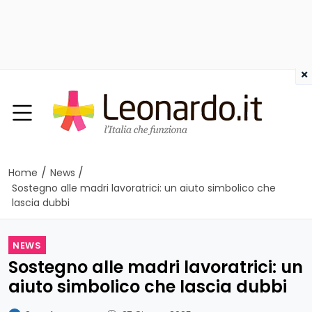
×
/
/
Home
News
Sostegno alle madri lavoratrici: un aiuto simbolico che
lascia dubbi
NEWS
Sostegno alle madri lavoratrici: un
aiuto simbolico che lascia dubbi