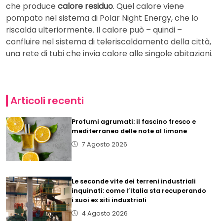
che produce
calore residuo
. Quel calore viene
pompato nel sistema di Polar Night Energy, che lo
riscalda ulteriormente. Il calore può – quindi –
confluire nel sistema di teleriscaldamento della città,
una rete di tubi che invia calore alle singole abitazioni.
Articoli recenti
Profumi agrumati: il fascino fresco e
mediterraneo delle note al limone
7 Agosto 2026
Le seconde vite dei terreni industriali
inquinati: come l’Italia sta recuperando
i suoi ex siti industriali
4 Agosto 2026