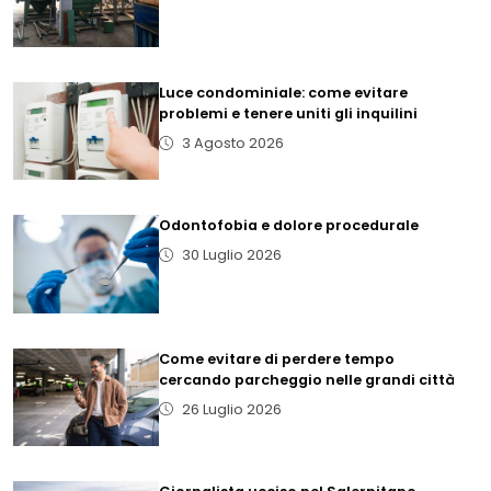
Luce condominiale: come evitare
problemi e tenere uniti gli inquilini
3 Agosto 2026
Odontofobia e dolore procedurale
30 Luglio 2026
Come evitare di perdere tempo
cercando parcheggio nelle grandi città
26 Luglio 2026