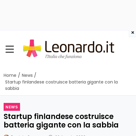
×
/
/
Home
News
Startup finlandese costruisce batteria gigante con la
sabbia
NEWS
Startup finlandese costruisce
batteria gigante con la sabbia