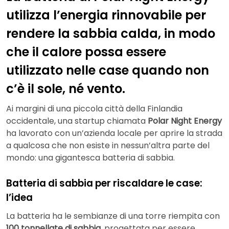
utilizza l’energia rinnovabile per
rendere la sabbia calda, in modo
che il calore possa essere
utilizzato nelle case quando non
c’è il sole, né vento.
Ai margini di una piccola città della Finlandia
occidentale, una startup chiamata
Polar Night Energy
ha lavorato con un’azienda locale per aprire la strada
a qualcosa che non esiste in nessun’altra parte del
mondo: una gigantesca batteria di sabbia.
Batteria di sabbia per riscaldare le case:
l’idea
La batteria ha le sembianze di una torre riempita con
100 tonnellate di sabbia
, progettata per essere