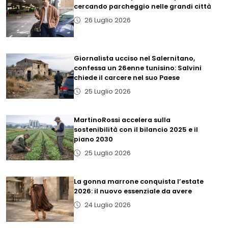
cercando parcheggio nelle grandi città
26 Luglio 2026
Giornalista ucciso nel Salernitano,
confessa un 26enne tunisino: Salvini
chiede il carcere nel suo Paese
25 Luglio 2026
MartinoRossi accelera sulla
sostenibilità con il bilancio 2025 e il
piano 2030
25 Luglio 2026
La gonna marrone conquista l’estate
2026: il nuovo essenziale da avere
24 Luglio 2026