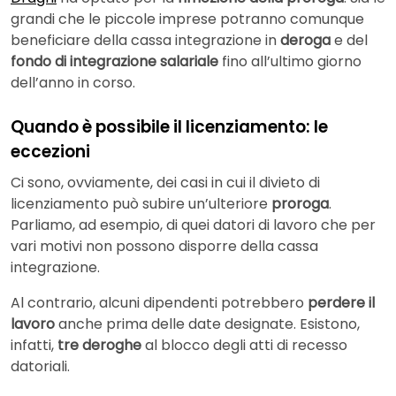
grandi che le piccole imprese potranno comunque
beneficiare della cassa integrazione in
deroga
e del
fondo di integrazione salariale
fino all’ultimo giorno
dell’anno in corso.
Quando è possibile il licenziamento: le
eccezioni
Ci sono, ovviamente, dei casi in cui il divieto di
licenziamento può subire un’ulteriore
proroga
.
Parliamo, ad esempio, di quei datori di lavoro che per
vari motivi non possono disporre della cassa
integrazione.
Al contrario, alcuni dipendenti potrebbero
perdere il
lavoro
anche prima delle date designate. Esistono,
infatti,
tre deroghe
al blocco degli atti di recesso
datoriali.