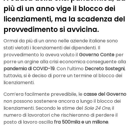
più di un anno vige il blocco dei
licenziamenti, ma la scadenza del
provvedimento si avvicina.
Ormai da più di un anno nelle aziende italiane sono
stati vietati i licenziamenti dei dipendenti. Il
provvedimento lo aveva voluto il
Governo Conte
per
porre un argine alla crisi economica conseguente alla
pandemia di COVID-19
. Con l’ultimo
Decreto Sostegni
,
tuttavia, si è deciso di porre un termine al blocco dei
licenziamenti.
Com’era facilmente prevedibile, le
casse del Governo
non possono sostenere ancora a lungo il blocco dei
licenziamenti. Secondo le stime del
Sole 24 Ore
, il
numero di lavoratori che rischieranno di perdere il
posto di lavoro oscilla
fra 500mila e un milione
.