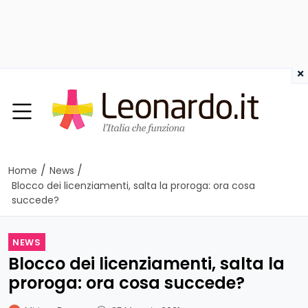
×
/
/
Home
News
Blocco dei licenziamenti, salta la proroga: ora cosa
succede?
NEWS
Blocco dei licenziamenti, salta la
proroga: ora cosa succede?