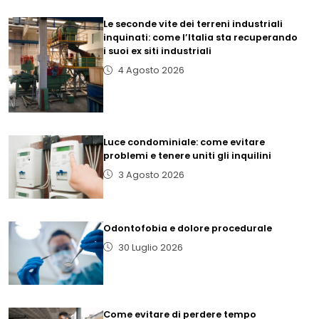
Le seconde vite dei terreni industriali
inquinati: come l’Italia sta recuperando
i suoi ex siti industriali
4 Agosto 2026
Luce condominiale: come evitare
problemi e tenere uniti gli inquilini
3 Agosto 2026
Odontofobia e dolore procedurale
30 Luglio 2026
Come evitare di perdere tempo