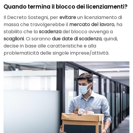
Quando termina il blocco dei licenziamenti?
Il Decreto Sostegni, per
evitare
un licenziamento di
massa che travolgerebbe il
mercato del lavoro
, ha
stabilito che la
scadenza
del blocco avvenga a
scaglioni
. Ci saranno
due date di scadenza
, quindi,
decise in base alle caratteristiche e alla
problematicità delle singole imprese/attività.