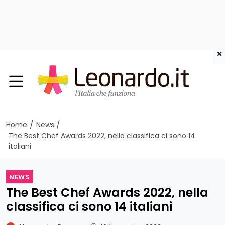
×
/
/
Home
News
The Best Chef Awards 2022, nella classifica ci sono 14
italiani
NEWS
The Best Chef Awards 2022, nella
classifica ci sono 14 italiani