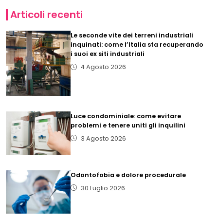
Articoli recenti
Le seconde vite dei terreni industriali
inquinati: come l’Italia sta recuperando
i suoi ex siti industriali
4 Agosto 2026
Luce condominiale: come evitare
problemi e tenere uniti gli inquilini
3 Agosto 2026
Odontofobia e dolore procedurale
30 Luglio 2026