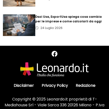
Dazi Usa, ExportUsa spiega cosa cambia
per le imprese e come calcolarli da oggi
24 Luglio 2026
Disclaimer
Privacy Policy
Redazione
Copyright © 2025 Leonardo.it proprietà di T-
Mediahouse Srl - Viale Sarca 336 20126 Milano - P.Iva