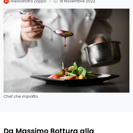
Alessandro Zoppo
-
16 Novembre 2022
Chef che impiatta
Da Massimo Bottura alla