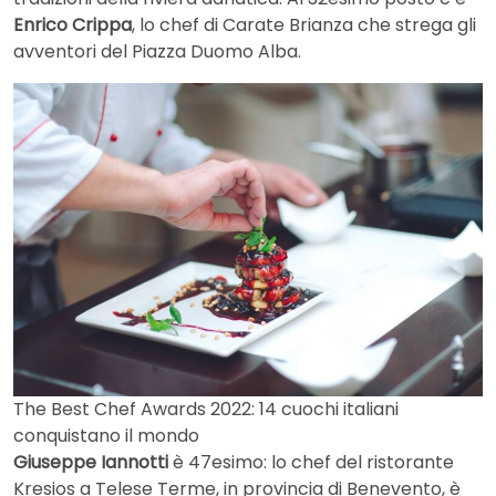
Enrico Crippa
, lo chef di Carate Brianza che strega gli
avventori del Piazza Duomo Alba.
The Best Chef Awards 2022: 14 cuochi italiani
conquistano il mondo
Giuseppe Iannotti
è 47esimo: lo chef del ristorante
Kresios a Telese Terme, in provincia di Benevento, è