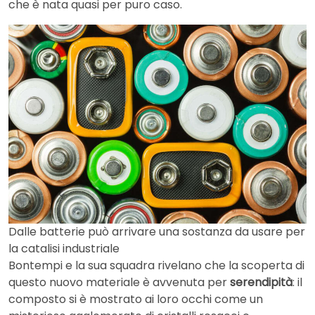
che è nata quasi per puro caso.
Dalle batterie può arrivare una sostanza da usare per
la catalisi industriale
Bontempi e la sua squadra rivelano che la scoperta di
questo nuovo materiale è avvenuta per
serendipità
: il
composto si è mostrato ai loro occhi come un