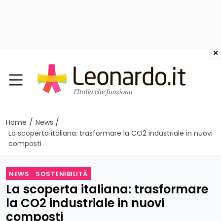
×
/
/
Home
News
La scoperta italiana: trasformare la CO2 industriale in nuovi
composti
NEWS
SOSTENIBILITÀ
La scoperta italiana: trasformare
la CO2 industriale in nuovi
composti