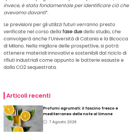
invece, è stata fondamentale per identificare ciò che
avevamo davanti
”.
Le previsioni per gli utilizzi futuri verranno presto
verificate nel corso della
fase due
dello studio, che
coinvolgerà anche l’Università di Catania e la
Bicocca
di Milano. Nella migliore delle prospettive, si potrà
ottenere materiali innovativi e sostenibili dal riciclo di
rifiuti industriali come appunto le batterie esauste e
dalla CO2 sequestrata.
Articoli recenti
Profumi agrumati: il fascino fresco e
mediterraneo delle note al limone
7 Agosto 2026