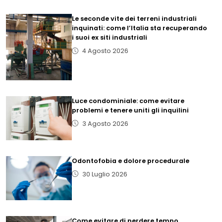
Le seconde vite dei terreni industriali
inquinati: come l’Italia sta recuperando
i suoi ex siti industriali
4 Agosto 2026
Luce condominiale: come evitare
problemi e tenere uniti gli inquilini
3 Agosto 2026
Odontofobia e dolore procedurale
30 Luglio 2026
Come evitare di perdere tempo