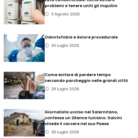
problemi e tenere uniti gli inquilini
3 Agosto 2026
Odontofobia e dolore procedurale
30 Luglio 2026
Come evitare di perdere tempo
cercando parcheggio nelle grandi città
26 Luglio 2026
Giornalista ucciso nel Salernitano,
confessa un 26enne tunisino: Salvini
chiede il carcere nel suo Paese
25 Luglio 2026