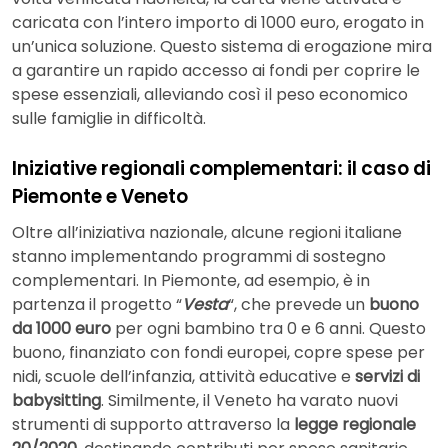
caricata con l’intero importo di 1000 euro, erogato in
un’unica soluzione. Questo sistema di erogazione mira
a garantire un rapido accesso ai fondi per coprire le
spese essenziali, alleviando così il peso economico
sulle famiglie in difficoltà.
Iniziative regionali complementari: il caso di
Piemonte e Veneto
Oltre all’iniziativa nazionale, alcune regioni italiane
stanno implementando programmi di sostegno
complementari. In Piemonte, ad esempio, è in
partenza il progetto “
Vesta
“, che prevede un
buono
da 1000 euro
per ogni bambino tra 0 e 6 anni. Questo
buono, finanziato con fondi europei, copre spese per
nidi, scuole dell’infanzia, attività educative e
servizi di
babysitting
. Similmente, il Veneto ha varato nuovi
strumenti di supporto attraverso la
legge regionale