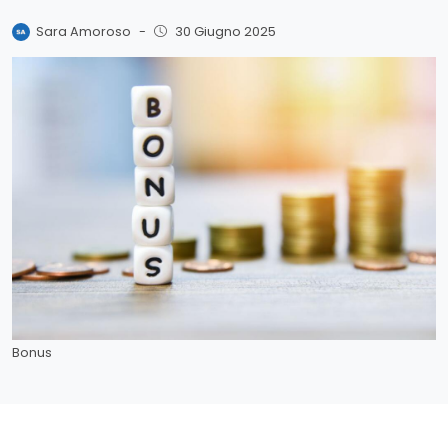
Sara Amoroso
-
30 Giugno 2025
Bonus