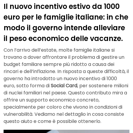
Il nuovo incentivo estivo da 1000
euro per le famiglie italiane: in che
modo il governo intende alleviare
il peso economico delle vacanze.
Con l’arrivo dell’estate, molte famiglie italiane si
trovano a dover affrontare il problema di gestire un
budget familiare sempre più ridotto a causa dei
rincari e dell’inflazione. In risposta a queste difficoltà, il
governo ha introdotto un nuovo incentivo di 1000
euro, sotto forma di
Social Card
, per sostenere milioni
di nuclei familiari nel paese. Questo contributo mira a
offrire un supporto economico concreto,
specialmente per coloro che vivono in condizioni di
vulnerabilità. Vediamo nel dettaglio in cosa consiste
questo aiuto e come è possibile ottenerlo.