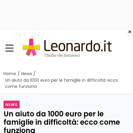
×
/
/
Home
News
Un aiuto da 1000 euro per le famiglie in difficoltà: ecco
come funziona
NEWS
Un aiuto da 1000 euro per le
famiglie in difficoltà: ecco come
funziona