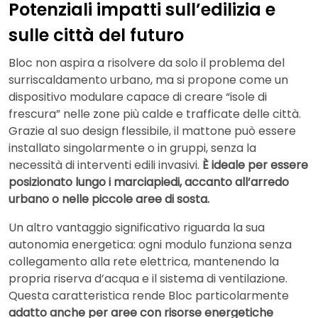
Potenziali impatti sull’edilizia e
sulle città del futuro
Bloc non aspira a risolvere da solo il problema del
surriscaldamento urbano, ma si propone come un
dispositivo modulare capace di creare “isole di
frescura” nelle zone più calde e trafficate delle città.
Grazie al suo design flessibile, il mattone può essere
installato singolarmente o in gruppi, senza la
necessità di interventi edili invasivi.
È ideale per essere
posizionato lungo i marciapiedi, accanto all’arredo
urbano o nelle piccole aree di sosta.
Un altro vantaggio significativo riguarda la sua
autonomia energetica: ogni modulo funziona senza
collegamento alla rete elettrica, mantenendo la
propria riserva d’acqua e il sistema di ventilazione.
Questa caratteristica rende Bloc particolarmente
adatto anche per aree con risorse energetiche