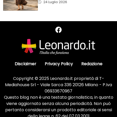
24 Luglio 2026
Disclaimer
Privacy Policy
Redazione
Copyright © 2025 Leonardo.it proprietà di T-
Mediahouse Srl - Viale Sarca 336 20126 Milano - P.Iva
06933670967
Questo blog non è una testata giornalistica, in quanto
viene aggiornato senza alcuna periodicità. Non può
pertanto considerarsi un prodotto editoriale ai sensi
della legge n. 62 del 07.03.2001