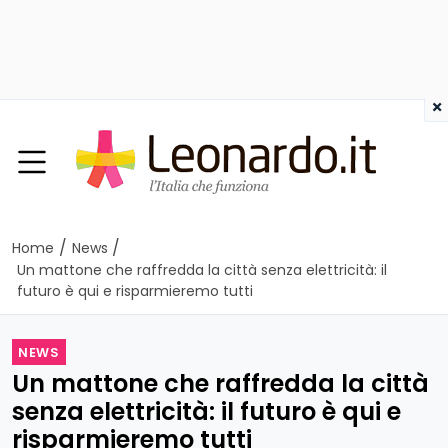
×
/
/
Home
News
Un mattone che raffredda la città senza elettricità: il
futuro è qui e risparmieremo tutti
NEWS
Un mattone che raffredda la città
senza elettricità: il futuro è qui e
risparmieremo tutti