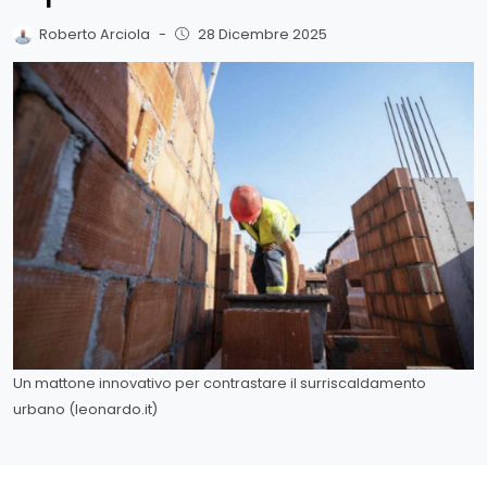
Roberto Arciola
-
28 Dicembre 2025
Un mattone innovativo per contrastare il surriscaldamento
urbano (leonardo.it)