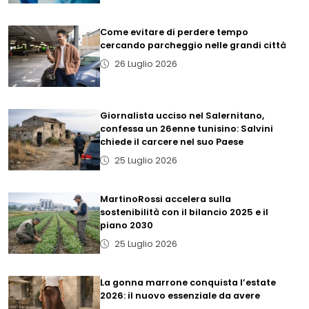
Come evitare di perdere tempo
cercando parcheggio nelle grandi città
26 Luglio 2026
Giornalista ucciso nel Salernitano,
confessa un 26enne tunisino: Salvini
chiede il carcere nel suo Paese
25 Luglio 2026
MartinoRossi accelera sulla
sostenibilità con il bilancio 2025 e il
piano 2030
25 Luglio 2026
La gonna marrone conquista l’estate
2026: il nuovo essenziale da avere