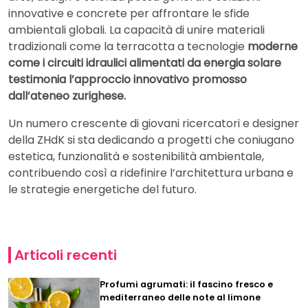
innovative e concrete per affrontare le sfide
ambientali globali. La capacità di unire materiali
tradizionali come la terracotta a tecnologie
moderne
come i circuiti idraulici alimentati da energia solare
testimonia l’approccio innovativo promosso
dall’ateneo zurighese.
Un numero crescente di giovani ricercatori e designer
della ZHdK si sta dedicando a progetti che coniugano
estetica, funzionalità e sostenibilità ambientale,
contribuendo così a ridefinire l’architettura urbana e
le strategie energetiche del futuro.
Articoli recenti
Profumi agrumati: il fascino fresco e
mediterraneo delle note al limone