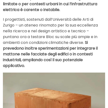
limitate o per contesti urbani in cui l’infrastruttura
elettrica è carente o instabile.
I progettisti, sostenuti dall’Università delle Arti di
Zurigo – un ateneo rinomato per la sua eccellenza
nella ricerca e nel design artistico e tecnico –
puntano ora a testare Bloc su scale più ampie e in
ambienti con condizioni climatiche diverse.
Si
prevedono inoltre sperimentazioni per integrare il
mattone nelle facciate degli edifici o in contesti
industriali, ampliando così il suo potenziale
applicativo.