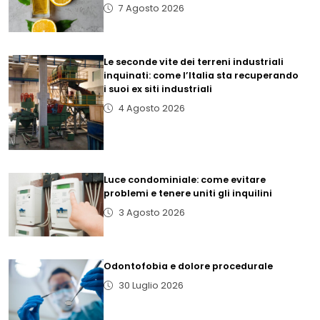
7 Agosto 2026
Le seconde vite dei terreni industriali
inquinati: come l’Italia sta recuperando
i suoi ex siti industriali
4 Agosto 2026
Luce condominiale: come evitare
problemi e tenere uniti gli inquilini
3 Agosto 2026
Odontofobia e dolore procedurale
30 Luglio 2026