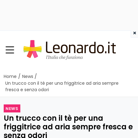
×
/
/
Home
News
Un trucco con il tè per una friggitrice ad aria sempre
fresca e senza odori
NEWS
Un trucco con il tè per una
friggitrice ad aria sempre fresca e
senza odori