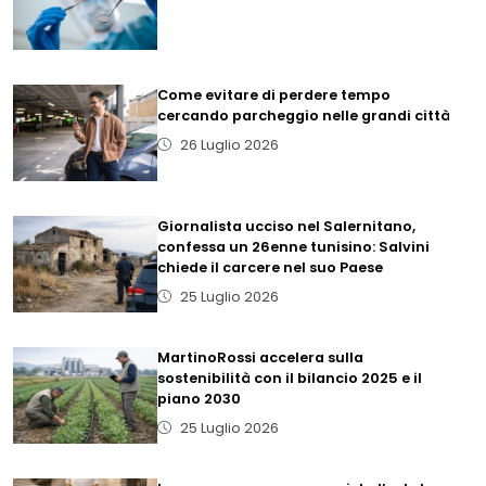
Come evitare di perdere tempo
cercando parcheggio nelle grandi città
26 Luglio 2026
Giornalista ucciso nel Salernitano,
confessa un 26enne tunisino: Salvini
chiede il carcere nel suo Paese
25 Luglio 2026
MartinoRossi accelera sulla
sostenibilità con il bilancio 2025 e il
piano 2030
25 Luglio 2026