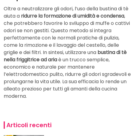
Oltre a neutralizzare gli odori, l’uso della bustina di tè
aiuta a
ridurre la formazione di umidità e condensa
,
che potrebbero favorire lo sviluppo di muffe o cattivi
odori se non gestiti. Questo metodo si integra
perfettamente con le normali pratiche di pulizia,
come la rimozione e il lavaggio del cestello, delle
griglie e dei filtri. In sintesi, utilizzare una
bustina di tè
nella friggitrice ad aria
è un trucco semplice,
economico e naturale per mantenere
l’elettrodomestico pulito, ridurre gli odori sgradevoli e
prolungarne la vita utile. La sua efficacia lo rende un
alleato prezioso per tutti gli amanti della cucina
moderna.
Articoli recenti