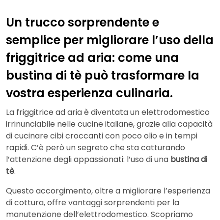
Un trucco sorprendente e
semplice per migliorare l’uso della
friggitrice ad aria: come una
bustina di tè può trasformare la
vostra esperienza culinaria.
La friggitrice ad aria è diventata un elettrodomestico
irrinunciabile nelle cucine italiane, grazie alla capacità
di cucinare cibi croccanti con poco olio e in tempi
rapidi. C’è però un segreto che sta catturando
l’attenzione degli appassionati: l’uso di una
bustina di
tè
.
Questo accorgimento, oltre a migliorare l’esperienza
di cottura, offre vantaggi sorprendenti per la
manutenzione dell’elettrodomestico. Scopriamo