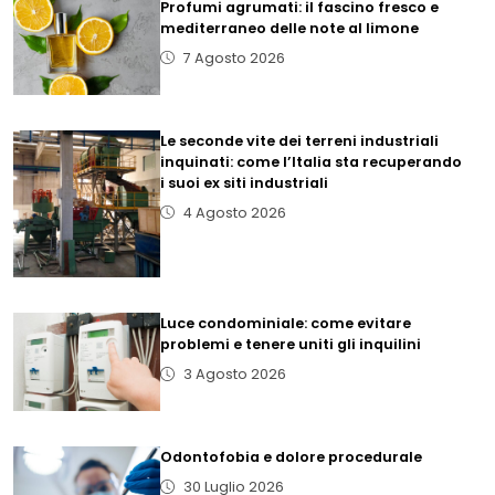
Profumi agrumati: il fascino fresco e
mediterraneo delle note al limone
7 Agosto 2026
Le seconde vite dei terreni industriali
inquinati: come l’Italia sta recuperando
i suoi ex siti industriali
4 Agosto 2026
Luce condominiale: come evitare
problemi e tenere uniti gli inquilini
3 Agosto 2026
Odontofobia e dolore procedurale
30 Luglio 2026