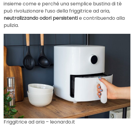
insieme come e perché una semplice bustina di tè
può rivoluzionare l’uso della friggitrice ad aria,
neutralizzando odori persistenti
e contribuendo alla
pulizia.
Friggitrice ad aria – leonardo.it