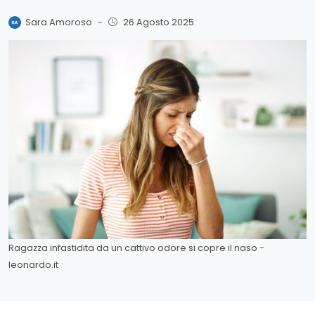
Sara Amoroso
-
26 Agosto 2025
Ragazza infastidita da un cattivo odore si copre il naso -
leonardo.it