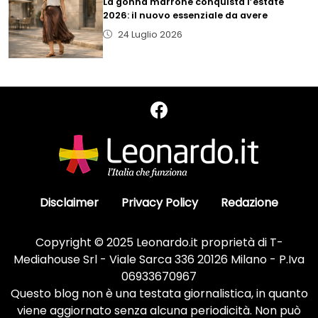
La gonna marrone conquista l’estate
2026: il nuovo essenziale da avere
24 Luglio 2026
Disclaimer
Privacy Policy
Redazione
Copyright © 2025 Leonardo.it proprietà di T-
Mediahouse Srl - Viale Sarca 336 20126 Milano - P.Iva
06933670967
Questo blog non è una testata giornalistica, in quanto
viene aggiornato senza alcuna periodicità. Non può