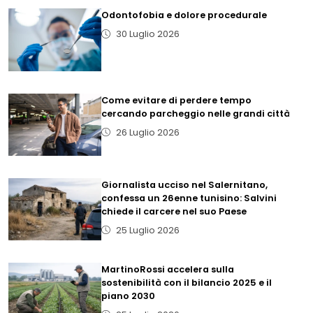
Odontofobia e dolore procedurale
30 Luglio 2026
Come evitare di perdere tempo
cercando parcheggio nelle grandi città
26 Luglio 2026
Giornalista ucciso nel Salernitano,
confessa un 26enne tunisino: Salvini
chiede il carcere nel suo Paese
25 Luglio 2026
MartinoRossi accelera sulla
sostenibilità con il bilancio 2025 e il
piano 2030