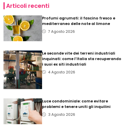
Articoli recenti
Profumi agrumati: il fascino fresco e
mediterraneo delle note al limone
7 Agosto 2026
Le seconde vite dei terreni industriali
inquinati: come l’Italia sta recuperando
i suoi ex siti industriali
4 Agosto 2026
Luce condominiale: come evitare
problemi e tenere uniti gli inquilini
3 Agosto 2026