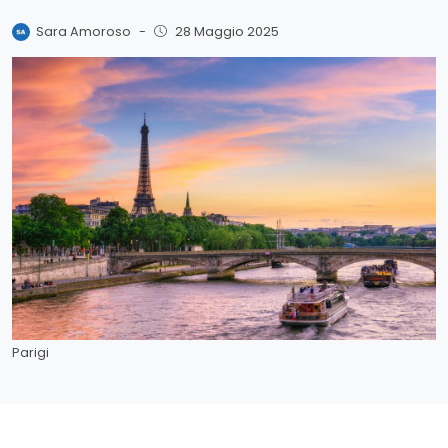
Sara Amoroso
-
28 Maggio 2025
Parigi