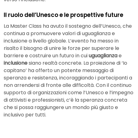
Il ruolo dell’Unesco e le prospettive future
La Master Class ha avuto il sostegno dell’Unesco, che
continua a promuovere valori di uguaglianza e
inclusione a livello globale. L’evento ha messo in
risalto il bisogno di unire le forze per superare le
barriere e costruire un futuro in cui
uguaglianza
e
inclusione
siano realtà concrete. La proiezione di ‘Io
capitano’ ha offerto un potente messaggio di
speranza e resistenza, incoraggiando i partecipanti a
non arrendersi di fronte alle difficoltà. Con il continuo
supporto di organizzazioni come l’Unesco e l’impegno
di attivisti e professionisti, c’è la speranza concreta
che si possa raggiungere un mondo più giusto e
inclusivo per tutti.