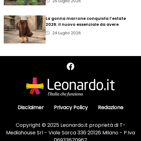
25 Luglio 2026
La gonna marrone conquista l’estate
2026: il nuovo essenziale da avere
24 Luglio 2026
Disclaimer
Privacy Policy
Redazione
Copyright © 2025 Leonardo.it proprietà di T-
Mediahouse Srl - Viale Sarca 336 20126 Milano - P.Iva
06933670967