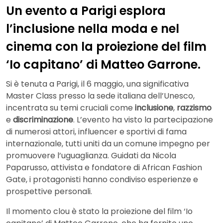
Un evento a Parigi esplora
l’inclusione nella moda e nel
cinema con la proiezione del film
‘Io capitano’ di Matteo Garrone.
Si è tenuta a Parigi, il 6 maggio, una significativa
Master Class presso la sede italiana dell’Unesco,
incentrata su temi cruciali come
inclusione
,
razzismo
e
discriminazione
. L’evento ha visto la partecipazione
di numerosi attori, influencer e sportivi di fama
internazionale, tutti uniti da un comune impegno per
promuovere l’uguaglianza. Guidati da Nicola
Paparusso, attivista e fondatore di African Fashion
Gate, i protagonisti hanno condiviso esperienze e
prospettive personali.
Il momento clou è stato la proiezione del film ‘Io