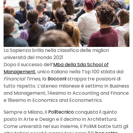
La Sapienza brilla nella classifica delle migliori
università del mondo 2021
Dopo il successo dell’
Mba della Sda School of
Management
, unico italiano nella Top 100 stilata dal
Financial Times
, la
Bocconi
strappa tre posizioni di
tutto rispetto. L’ateneo milanese è settimo in Business
and Management, 14esimo in Accounting and Finance
e 18esimo in Economics and Econometrics.
Sempre a Milano, il
Politecnico
conquista il quinto
posto in Arte e Design e il decimo in Architettura.
Come università nel suo insieme, il PoliMi batte tutti gli