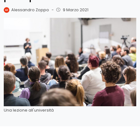
Alessandro Zoppo
-
9 Marzo 2021
Una lezione all'università