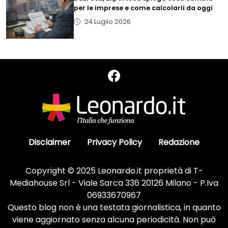
per le imprese e come calcolarli da oggi
24 Luglio 2026
Disclaimer
Privacy Policy
Redazione
Copyright © 2025 Leonardo.it proprietà di T-
Mediahouse Srl - Viale Sarca 336 20126 Milano - P.Iva
06933670967
Questo blog non è una testata giornalistica, in quanto
viene aggiornato senza alcuna periodicità. Non può