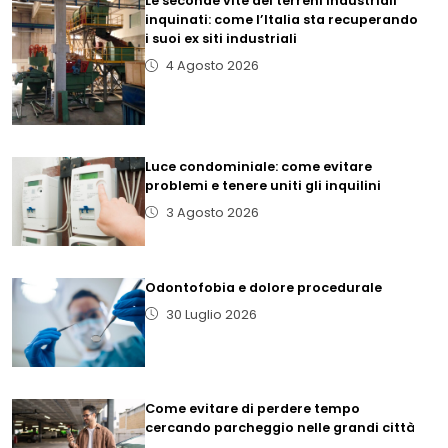
Le seconde vite dei terreni industriali
inquinati: come l’Italia sta recuperando
i suoi ex siti industriali
4 Agosto 2026
Luce condominiale: come evitare
problemi e tenere uniti gli inquilini
3 Agosto 2026
Odontofobia e dolore procedurale
30 Luglio 2026
Come evitare di perdere tempo
cercando parcheggio nelle grandi città