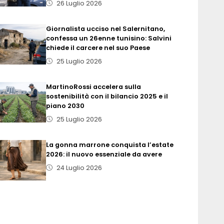
26 Luglio 2026
Giornalista ucciso nel Salernitano,
confessa un 26enne tunisino: Salvini
chiede il carcere nel suo Paese
25 Luglio 2026
MartinoRossi accelera sulla
sostenibilità con il bilancio 2025 e il
piano 2030
25 Luglio 2026
La gonna marrone conquista l’estate
2026: il nuovo essenziale da avere
24 Luglio 2026