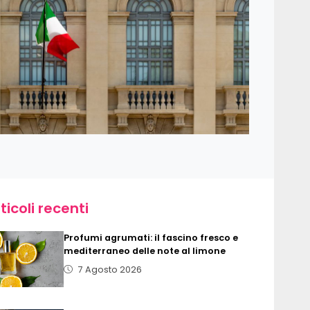
ticoli recenti
Profumi agrumati: il fascino fresco e
mediterraneo delle note al limone
7 Agosto 2026