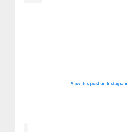
View this post on Instagram