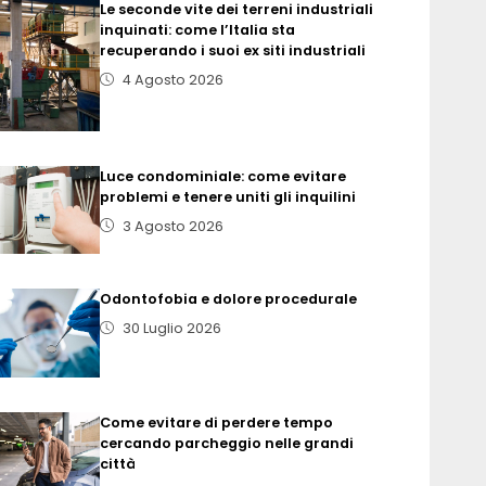
Le seconde vite dei terreni industriali
inquinati: come l’Italia sta
recuperando i suoi ex siti industriali
4 Agosto 2026
Luce condominiale: come evitare
problemi e tenere uniti gli inquilini
3 Agosto 2026
Odontofobia e dolore procedurale
30 Luglio 2026
Come evitare di perdere tempo
cercando parcheggio nelle grandi
città