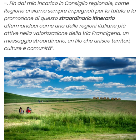
–
. Fin dal mio incarico in Consiglio regionale, come
Regione ci siamo sempre impegnati per la tutela e la
promozione di questo
straordinario itinerario
affermandoci come una delle regioni italiane più
attive nella valorizzazione della Via Francigena, un
messaggio straordinario, un filo che unisce territori,
culture e comunità
”.