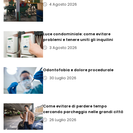
4 Agosto 2026
Luce condominiale: come evitare
problemi e tenere uniti gli inquilini
3 Agosto 2026
Odontofobia e dolore procedurale
30 Luglio 2026
Come evitare di perdere tempo
cercando parcheggio nelle grandi città
26 Luglio 2026