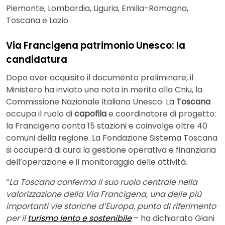
Piemonte, Lombardia, Liguria, Emilia-Romagna,
Toscana e Lazio.
Via Francigena patrimonio Unesco: la
candidatura
Dopo aver acquisito il documento preliminare, il
Ministero ha inviato una nota in merito alla Cniu, la
Commissione Nazionale Italiana Unesco. La
Toscana
occupa il ruolo di
capofila
e coordinatore di progetto:
la Francigena conta 15 stazioni e coinvolge oltre 40
comuni della regione. La Fondazione Sistema Toscana
si occuperà di cura la gestione operativa e finanziaria
dell’operazione e il monitoraggio delle attività.
“
La Toscana conferma il suo ruolo centrale nella
valorizzazione della Via Francigena, una delle più
importanti vie storiche d’Europa, punto di riferimento
per il
turismo lento e sostenibile
– ha dichiarato Giani