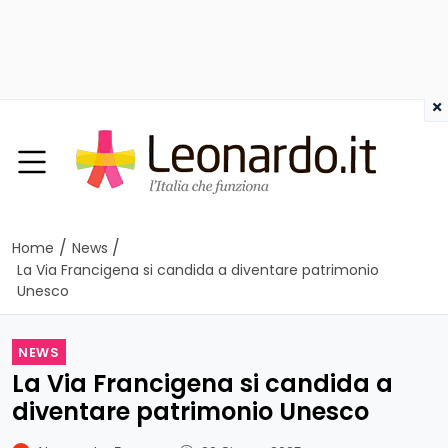
×
/
/
Home
News
La Via Francigena si candida a diventare patrimonio
Unesco
NEWS
La Via Francigena si candida a
diventare patrimonio Unesco