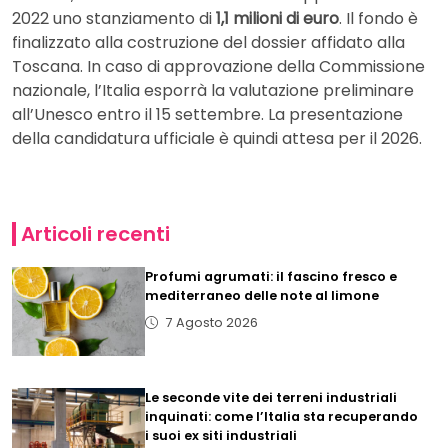
2022 uno stanziamento di
1,1 milioni di euro
. Il fondo è
finalizzato alla costruzione del dossier affidato alla
Toscana. In caso di approvazione della Commissione
nazionale, l’Italia esporrà la valutazione preliminare
all’Unesco entro il 15 settembre. La presentazione
della candidatura ufficiale è quindi attesa per il 2026.
Articoli recenti
Profumi agrumati: il fascino fresco e
mediterraneo delle note al limone
7 Agosto 2026
Le seconde vite dei terreni industriali
inquinati: come l’Italia sta recuperando
i suoi ex siti industriali