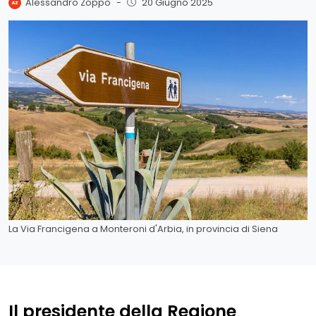
Alessandro Zoppo
-
20 Giugno 2025
La Via Francigena a Monteroni d'Arbia, in provincia di Siena
Il presidente della Regione