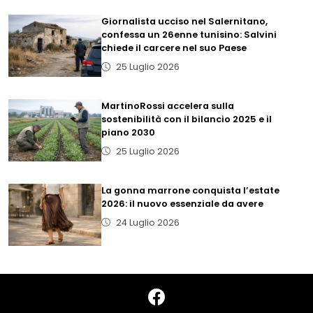
Giornalista ucciso nel Salernitano,
confessa un 26enne tunisino: Salvini
chiede il carcere nel suo Paese
25 Luglio 2026
MartinoRossi accelera sulla
sostenibilità con il bilancio 2025 e il
piano 2030
25 Luglio 2026
La gonna marrone conquista l’estate
2026: il nuovo essenziale da avere
24 Luglio 2026