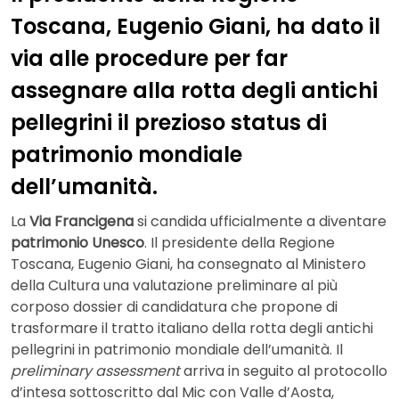
Toscana, Eugenio Giani, ha dato il
via alle procedure per far
assegnare alla rotta degli antichi
pellegrini il prezioso status di
patrimonio mondiale
dell’umanità.
La
Via Francigena
si candida ufficialmente a diventare
patrimonio Unesco
. Il presidente della Regione
Toscana, Eugenio Giani, ha consegnato al Ministero
della Cultura una valutazione preliminare al più
corposo dossier di candidatura che propone di
trasformare il tratto italiano della rotta degli antichi
pellegrini in patrimonio mondiale dell’umanità. Il
preliminary assessment
arriva in seguito al protocollo
d’intesa sottoscritto dal Mic con Valle d’Aosta,