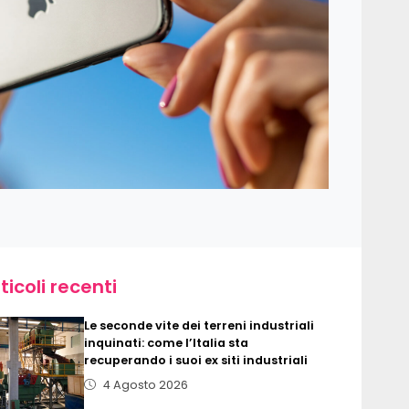
ticoli recenti
Le seconde vite dei terreni industriali
inquinati: come l’Italia sta
recuperando i suoi ex siti industriali
4 Agosto 2026