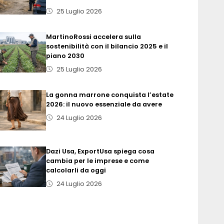
25 Luglio 2026
MartinoRossi accelera sulla
sostenibilità con il bilancio 2025 e il
piano 2030
25 Luglio 2026
La gonna marrone conquista l’estate
2026: il nuovo essenziale da avere
24 Luglio 2026
Dazi Usa, ExportUsa spiega cosa
cambia per le imprese e come
calcolarli da oggi
24 Luglio 2026