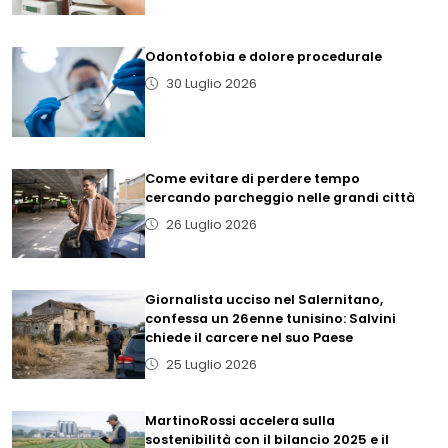
Odontofobia e dolore procedurale
30 Luglio 2026
Come evitare di perdere tempo
cercando parcheggio nelle grandi città
26 Luglio 2026
Giornalista ucciso nel Salernitano,
confessa un 26enne tunisino: Salvini
chiede il carcere nel suo Paese
25 Luglio 2026
MartinoRossi accelera sulla
sostenibilità con il bilancio 2025 e il