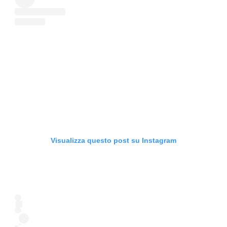
Visualizza questo post su Instagram