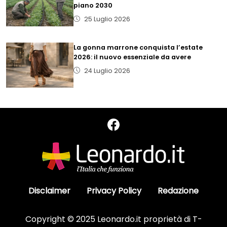
piano 2030
25 Luglio 2026
La gonna marrone conquista l’estate
2026: il nuovo essenziale da avere
24 Luglio 2026
Disclaimer
Privacy Policy
Redazione
Copyright © 2025 Leonardo.it proprietà di T-