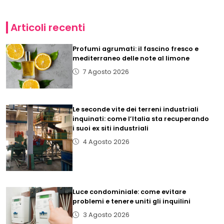
Articoli recenti
Profumi agrumati: il fascino fresco e
mediterraneo delle note al limone
7 Agosto 2026
Le seconde vite dei terreni industriali
inquinati: come l’Italia sta recuperando
i suoi ex siti industriali
4 Agosto 2026
Luce condominiale: come evitare
problemi e tenere uniti gli inquilini
3 Agosto 2026