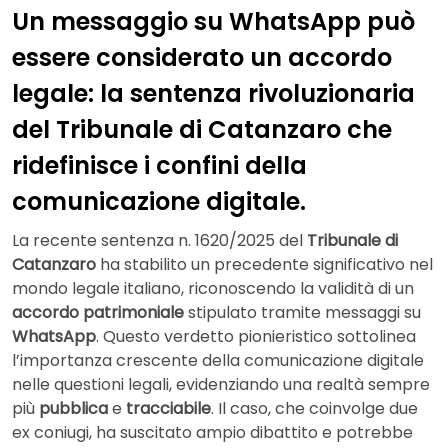
Un messaggio su WhatsApp può
essere considerato un accordo
legale: la sentenza rivoluzionaria
del Tribunale di Catanzaro che
ridefinisce i confini della
comunicazione digitale.
La recente sentenza n. 1620/2025 del
Tribunale di
Catanzaro
ha stabilito un precedente significativo nel
mondo legale italiano, riconoscendo la validità di un
accordo patrimoniale
stipulato tramite messaggi su
WhatsApp
. Questo verdetto pionieristico sottolinea
l’importanza crescente della comunicazione digitale
nelle questioni legali, evidenziando una realtà sempre
più
pubblica
e
tracciabile
. Il caso, che coinvolge due
ex coniugi, ha suscitato ampio dibattito e potrebbe