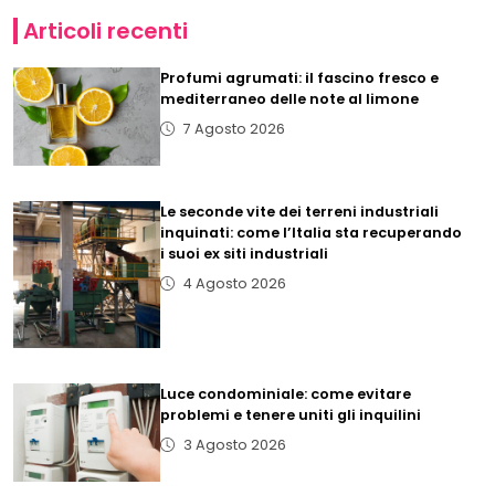
Articoli recenti
Profumi agrumati: il fascino fresco e
mediterraneo delle note al limone
7 Agosto 2026
Le seconde vite dei terreni industriali
inquinati: come l’Italia sta recuperando
i suoi ex siti industriali
4 Agosto 2026
Luce condominiale: come evitare
problemi e tenere uniti gli inquilini
3 Agosto 2026