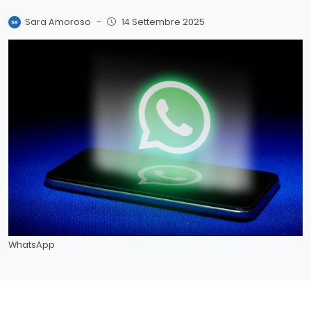
Sara Amoroso
-
14 Settembre 2025
WhatsApp