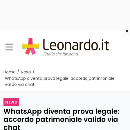
×
/
/
Home
News
WhatsApp diventa prova legale: accordo patrimoniale
valido via chat
NEWS
WhatsApp diventa prova legale:
accordo patrimoniale valido via
chat