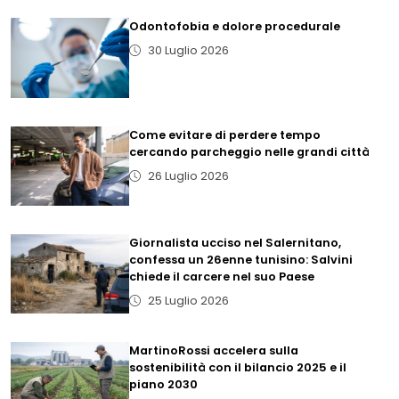
Odontofobia e dolore procedurale
30 Luglio 2026
Come evitare di perdere tempo
cercando parcheggio nelle grandi città
26 Luglio 2026
Giornalista ucciso nel Salernitano,
confessa un 26enne tunisino: Salvini
chiede il carcere nel suo Paese
25 Luglio 2026
MartinoRossi accelera sulla
sostenibilità con il bilancio 2025 e il
piano 2030