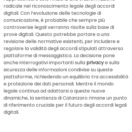
radicale nel riconoscimento legale degli accordi
digitali. Con l’evoluzione delle tecnologie di
comunicazione, è probabile che sempre più
controversie legali verranno risolte sulla base di
prove digitali. Questo potrebbe portare a una
revisione delle normative esistenti, per includere e
regolare la validità degli accordi stipulati attraverso
piattaforme di messaggistica. La decisione pone
anche interrogativi importanti sulla
privacy
e sulla
sicurezza delle informazioni condivise su queste
piattaforme, richiedendo un equilibrio tra accessibilità
e protezione dei dati personali. Mentre il mondo
legale continua ad adattarsi a queste nuove
dinamiche, la sentenza di Catanzaro rimane un punto
di riferimento cruciale per il futuro degli accordi legali
digitali.