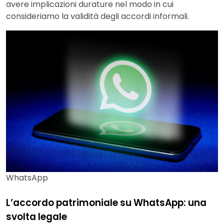
avere implicazioni durature nel modo in cui
consideriamo la validità degli accordi informali.
WhatsApp
L’accordo patrimoniale su WhatsApp: una
svolta legale