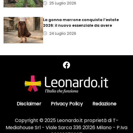
25 Luglio 2026
La gonna marrone conquista l’estate
2026: il nuovo essenziale da avere
24 Luglio 2026
Disclaimer
Privacy Policy
Redazione
Copyright © 2025 Leonardo.it proprietà di T-
Mediahouse Srl - Viale Sarca 336 20126 Milano - P.Iva