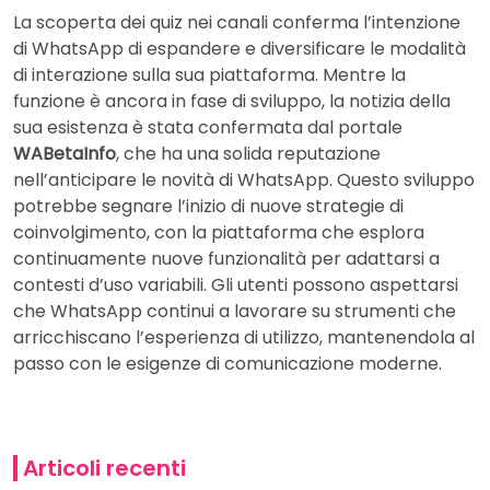
La scoperta dei quiz nei canali conferma l’intenzione
di WhatsApp di espandere e diversificare le modalità
di interazione sulla sua piattaforma. Mentre la
funzione è ancora in fase di sviluppo, la notizia della
sua esistenza è stata confermata dal portale
WABetaInfo
, che ha una solida reputazione
nell’anticipare le novità di WhatsApp. Questo sviluppo
potrebbe segnare l’inizio di nuove strategie di
coinvolgimento, con la piattaforma che esplora
continuamente nuove funzionalità per adattarsi a
contesti d’uso variabili. Gli utenti possono aspettarsi
che WhatsApp continui a lavorare su strumenti che
arricchiscano l’esperienza di utilizzo, mantenendola al
passo con le esigenze di comunicazione moderne.
Articoli recenti