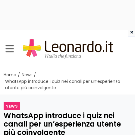
×
/
/
Home
News
WhatsApp introduce i quiz nei canali per un’esperienza
utente più coinvolgente
NEWS
WhatsApp introduce i quiz nei
canali per un’esperienza utente
più coinvolgente