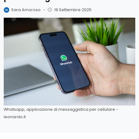
Sara Amoroso
-
19 Settembre 2025
Whatsapp, applicazione di messaggistica per cellulare -
leonardo.it