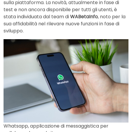
sulla piattaforma. La novità, attualmente in fase di
test e non ancora disponibile per tutti gli utenti, è
stata individuata dal team di
WABetaInfo
, noto per la
sua affidabilità nel rilevare nuove funzioni in fase di
sviluppo.
Whatsapp, applicazione di messaggistica per