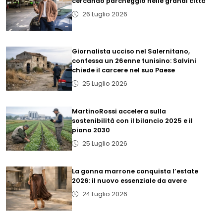
cercando parcheggio nelle grandi città
26 Luglio 2026
Giornalista ucciso nel Salernitano,
confessa un 26enne tunisino: Salvini
chiede il carcere nel suo Paese
25 Luglio 2026
MartinoRossi accelera sulla
sostenibilità con il bilancio 2025 e il
piano 2030
25 Luglio 2026
La gonna marrone conquista l’estate
2026: il nuovo essenziale da avere
24 Luglio 2026