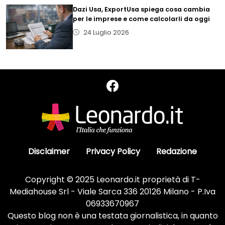
Dazi Usa, ExportUsa spiega cosa cambia
per le imprese e come calcolarli da oggi
24 Luglio 2026
Disclaimer
Privacy Policy
Redazione
Copyright © 2025 Leonardo.it proprietà di T-
Mediahouse Srl - Viale Sarca 336 20126 Milano - P.Iva
06933670967
Questo blog non è una testata giornalistica, in quanto