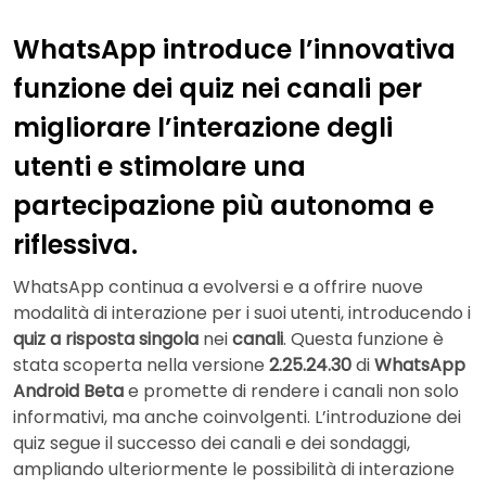
WhatsApp introduce l’innovativa
funzione dei quiz nei canali per
migliorare l’interazione degli
utenti e stimolare una
partecipazione più autonoma e
riflessiva.
WhatsApp continua a evolversi e a offrire nuove
modalità di interazione per i suoi utenti, introducendo i
quiz a risposta singola
nei
canali
. Questa funzione è
stata scoperta nella versione
2.25.24.30
di
WhatsApp
Android Beta
e promette di rendere i canali non solo
informativi, ma anche coinvolgenti. L’introduzione dei
quiz segue il successo dei canali e dei sondaggi,
ampliando ulteriormente le possibilità di interazione