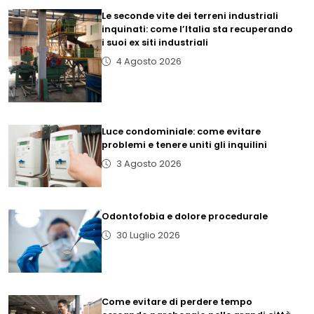
Le seconde vite dei terreni industriali
inquinati: come l’Italia sta recuperando
i suoi ex siti industriali
4 Agosto 2026
Luce condominiale: come evitare
problemi e tenere uniti gli inquilini
3 Agosto 2026
Odontofobia e dolore procedurale
30 Luglio 2026
Come evitare di perdere tempo